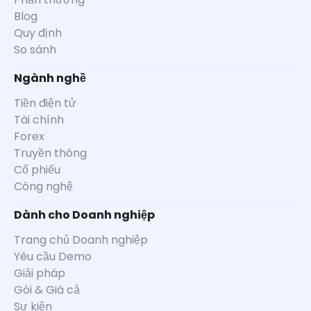
Blog
Quy định
So sánh
Ngành nghề
Tiền điện tử
Tài chính
Forex
Truyền thông
Cổ phiếu
Công nghệ
Dành cho Doanh nghiệp
Trang chủ Doanh nghiệp
Yêu cầu Demo
Giải pháp
Gói & Giá cả
Sự kiện