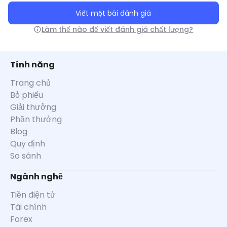
Viết một bài đánh giá
Làm thế nào để viết đánh giá chất lượng?
Tính năng
Trang chủ
Bỏ phiếu
Giải thưởng
Phần thưởng
Blog
Quy định
So sánh
Ngành nghề
Tiền điện tử
Tài chính
Forex