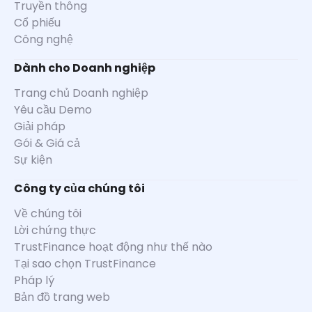
Truyền thông
Cổ phiếu
Công nghệ
Dành cho Doanh nghiệp
Trang chủ Doanh nghiệp
Yêu cầu Demo
Giải pháp
Gói & Giá cả
Sự kiện
Công ty của chúng tôi
Về chúng tôi
Lời chứng thực
TrustFinance hoạt động như thế nào
Tại sao chọn TrustFinance
Pháp lý
Bản đồ trang web