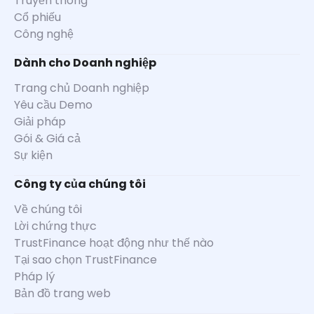
Truyền thông
Cổ phiếu
Công nghệ
Dành cho Doanh nghiệp
Trang chủ Doanh nghiệp
Yêu cầu Demo
Giải pháp
Gói & Giá cả
Sự kiện
Công ty của chúng tôi
Về chúng tôi
Lời chứng thực
TrustFinance hoạt động như thế nào
Tại sao chọn TrustFinance
Pháp lý
Bản đồ trang web