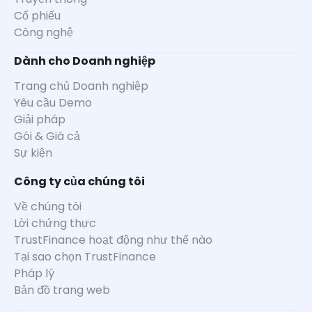
Cổ phiếu
Công nghệ
Dành cho Doanh nghiệp
Trang chủ Doanh nghiệp
Yêu cầu Demo
Giải pháp
Gói & Giá cả
Sự kiện
Công ty của chúng tôi
Về chúng tôi
Lời chứng thực
TrustFinance hoạt động như thế nào
Tại sao chọn TrustFinance
Pháp lý
Bản đồ trang web