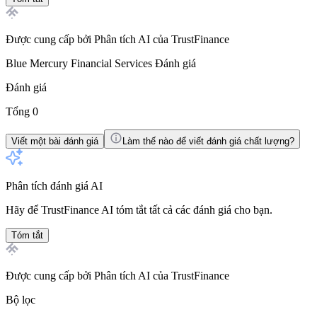
Được cung cấp bởi Phân tích AI của TrustFinance
Blue Mercury Financial Services
Đánh giá
Đánh giá
Tổng 0
Viết một bài đánh giá
Làm thế nào để viết đánh giá chất lượng?
Phân tích đánh giá AI
Hãy để TrustFinance AI tóm tắt tất cả các đánh giá cho bạn.
Tóm tắt
Được cung cấp bởi Phân tích AI của TrustFinance
Bộ lọc