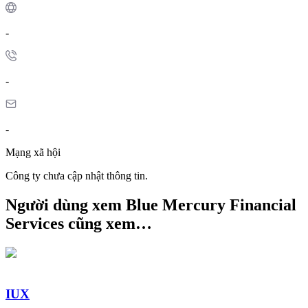
-
-
-
Mạng xã hội
Công ty chưa cập nhật thông tin.
Người dùng xem Blue Mercury Financial
Services cũng xem…
IUX