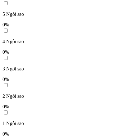
5
Ngôi sao
0
%
4
Ngôi sao
0
%
3
Ngôi sao
0
%
2
Ngôi sao
0
%
1
Ngôi sao
0
%