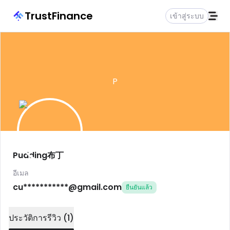
TrustFinance
เข้าสู่ระบบ
P
Pudding布丁
อีเมล
cu***********@gmail.com
ยืนยันแล้ว
ประวัติการรีวิว
(
1
)