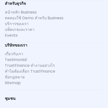
สำหรับธุรกิจ
หน้าหลัก Business
ทดลองใช้ Demo สำหรับ Business
บริการของเรา
แพ็คเกจและราคา
Events
บริษัทของเรา
เกี่ยวกับเรา
Testimonial
TrustFinance ทำงานอย่างไร
ทำไมต้องเลือก TrustFinance
ข้อกฎหมาย
Sitemap
ชุมชน