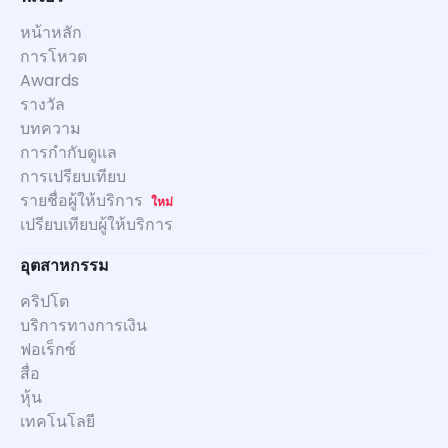
หน้าหลัก
การโหวต
Awards
รางวัล
บทความ
การกำกับดูแล
การเปรียบเทียบ
รายชื่อผู้ให้บริการ
ใหม่
เปรียบเทียบผู้ให้บริการ
อุตสาหกรรม
คริปโต
บริการทางการเงิน
ฟอเร็กซ์
สื่อ
หุ้น
เทคโนโลยี