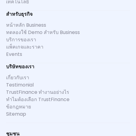
เทคโนโลยี
สำหรับธุรกิจ
หน้าหลัก Business
ทดลองใช้ Demo สำหรับ Business
บริการของเรา
แพ็คเกจและราคา
Events
บริษัทของเรา
เกี่ยวกับเรา
Testimonial
TrustFinance ทำงานอย่างไร
ทำไมต้องเลือก TrustFinance
ข้อกฎหมาย
Sitemap
ชุมชน