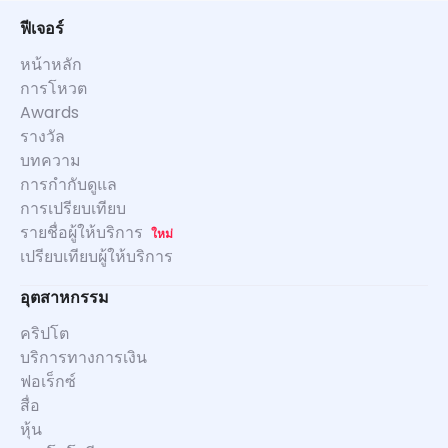
ฟีเจอร์
หน้าหลัก
การโหวต
Awards
รางวัล
บทความ
การกำกับดูแล
การเปรียบเทียบ
รายชื่อผู้ให้บริการ
ใหม่
เปรียบเทียบผู้ให้บริการ
อุตสาหกรรม
คริปโต
บริการทางการเงิน
ฟอเร็กซ์
สื่อ
หุ้น