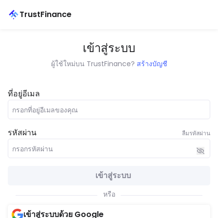
TrustFinance
เข้าสู่ระบบ
ผู้ใช้ใหม่บน TrustFinance?
สร้างบัญชี
ที่อยู่อีเมล
รหัสผ่าน
ลืมรหัสผ่าน
เข้าสู่ระบบ
หรือ
เข้าสู่ระบบด้วย Google