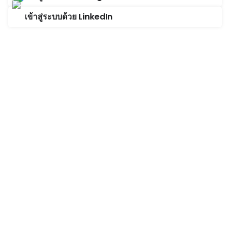
เข้าสู่ระบบด้วย LinkedIn