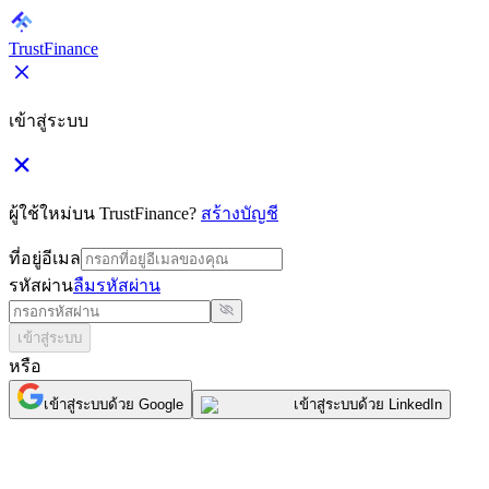
TrustFinance
เข้าสู่ระบบ
ผู้ใช้ใหม่บน TrustFinance?
สร้างบัญชี
ที่อยู่อีเมล
รหัสผ่าน
ลืมรหัสผ่าน
เข้าสู่ระบบ
หรือ
เข้าสู่ระบบด้วย Google
เข้าสู่ระบบด้วย LinkedIn