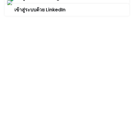
เข้าสู่ระบบด้วย LinkedIn