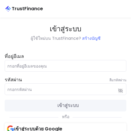
TrustFinance
เข้าสู่ระบบ
ผู้ใช้ใหม่บน TrustFinance?
สร้างบัญชี
ที่อยู่อีเมล
รหัสผ่าน
ลืมรหัสผ่าน
เข้าสู่ระบบ
หรือ
เข้าสู่ระบบด้วย Google