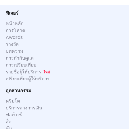
ฟีเจอร์
หน้าหลัก
การโหวต
Awards
รางวัล
บทความ
การกำกับดูแล
การเปรียบเทียบ
รายชื่อผู้ให้บริการ
ใหม่
เปรียบเทียบผู้ให้บริการ
อุตสาหกรรม
คริปโต
บริการทางการเงิน
ฟอเร็กซ์
สื่อ
หุ้น