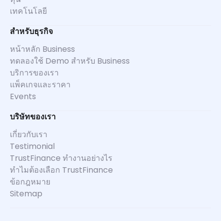
เทคโนโลยี
สำหรับธุรกิจ
หน้าหลัก Business
ทดลองใช้ Demo สำหรับ Business
บริการของเรา
แพ็คเกจและราคา
Events
บริษัทของเรา
เกี่ยวกับเรา
Testimonial
TrustFinance ทำงานอย่างไร
ทำไมต้องเลือก TrustFinance
ข้อกฎหมาย
Sitemap