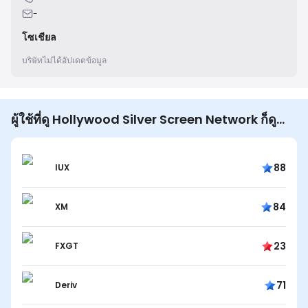
-
โซเชียล
บริษัทไม่ได้อัปเดตข้อมูล
ผู้ใช้ที่ดู Hollywood Silver Screen Network ก็ดู...
88
IUX
84
XM
23
FXGT
71
Deriv