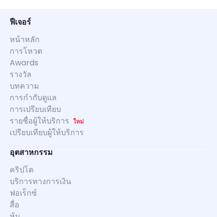
ฟีเจอร์
หน้าหลัก
การโหวต
Awards
รางวัล
บทความ
การกำกับดูแล
การเปรียบเทียบ
รายชื่อผู้ให้บริการ
ใหม่
เปรียบเทียบผู้ให้บริการ
อุตสาหกรรม
คริปโต
บริการทางการเงิน
ฟอเร็กซ์
สื่อ
หุ้น