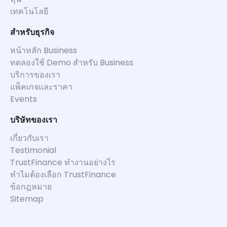
เทคโนโลยี
สำหรับธุรกิจ
หน้าหลัก Business
ทดลองใช้ Demo สำหรับ Business
บริการของเรา
แพ็คเกจและราคา
Events
บริษัทของเรา
เกี่ยวกับเรา
Testimonial
TrustFinance ทำงานอย่างไร
ทำไมต้องเลือก TrustFinance
ข้อกฎหมาย
Sitemap