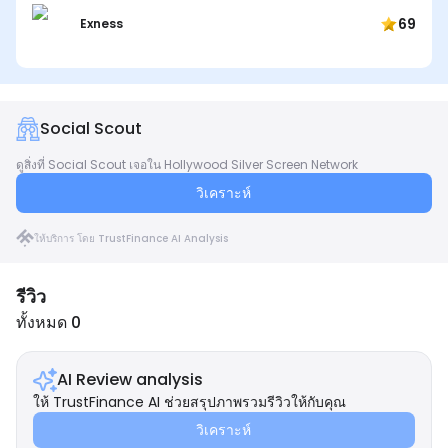
69
Exness
Social Scout
ดูสิ่งที่ Social Scout เจอใน Hollywood Silver Screen Network
วิเคราะห์
ให้บริการ โดย TrustFinance AI Analysis
รีวิว
ทั้งหมด 0
AI Review analysis
ให้ TrustFinance AI ช่วยสรุปภาพรวมรีวิวให้กับคุณ
วิเคราะห์