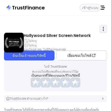
TrustFinance
เข้าสู่ระบบ
Hollywood Silver Screen Network
ไม่ระบุ
ไม่ระบุ
ออนไลน์ล่าสุด
:
ไม่มีกิจกรรมล่าสุด
ฉันเป็นเจ้าของบริษัทนี้
เยี่ยมชมเว็บไซต์
ไม่มี TrustScore
คะแนนไม่เพียงพอที่จะแสดงแนวโน้ม
เป็นคนแรกที่ให้คะแนนและรีวิวบริษัทนี้
TrustScore คำนวณอย่างไร?
TrustFinance ไม่ใช่ที่ปรึกษาทางการเงินที่ได้รับอนุญาต และไม่มีความเกี่ยวข้องกับ