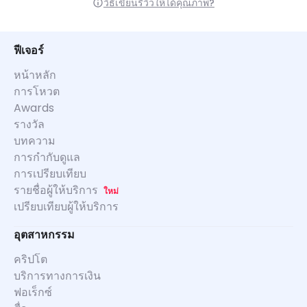
วิธีเขียนรีวิวให้ได้คุณภาพ?
ฟีเจอร์
หน้าหลัก
การโหวต
Awards
รางวัล
บทความ
การกำกับดูแล
การเปรียบเทียบ
รายชื่อผู้ให้บริการ
ใหม่
เปรียบเทียบผู้ให้บริการ
อุตสาหกรรม
คริปโต
บริการทางการเงิน
ฟอเร็กซ์