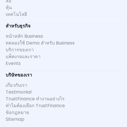
สื่อ
หุ้น
เทคโนโลยี
สำหรับธุรกิจ
หน้าหลัก Business
ทดลองใช้ Demo สำหรับ Business
บริการของเรา
แพ็คเกจและราคา
Events
บริษัทของเรา
เกี่ยวกับเรา
Testimonial
TrustFinance ทำงานอย่างไร
ทำไมต้องเลือก TrustFinance
ข้อกฎหมาย
Sitemap