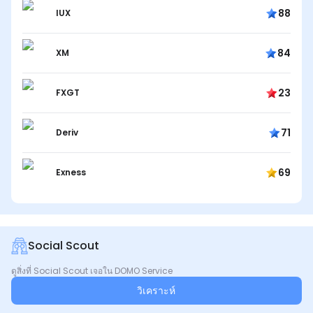
88
IUX
84
XM
23
FXGT
71
Deriv
69
Exness
Social Scout
ดูสิ่งที่ Social Scout เจอใน DOMO Service
วิเคราะห์