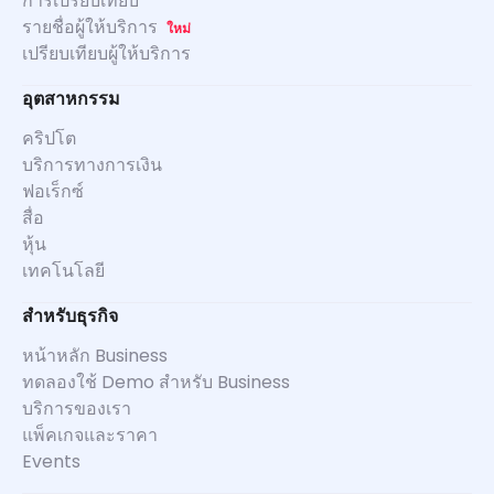
การเปรียบเทียบ
รายชื่อผู้ให้บริการ
ใหม่
เปรียบเทียบผู้ให้บริการ
อุตสาหกรรม
คริปโต
บริการทางการเงิน
ฟอเร็กซ์
สื่อ
หุ้น
เทคโนโลยี
สำหรับธุรกิจ
หน้าหลัก Business
ทดลองใช้ Demo สำหรับ Business
บริการของเรา
แพ็คเกจและราคา
Events