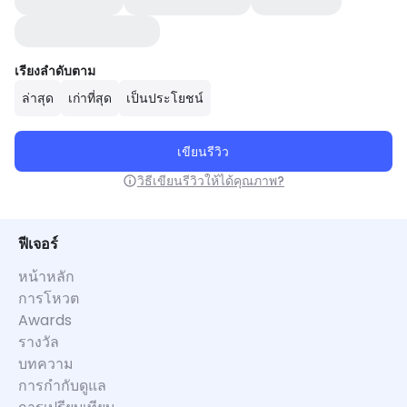
เรียงลำดับตาม
ล่าสุด
เก่าที่สุด
เป็นประโยชน์
เขียนรีวิว
วิธีเขียนรีวิวให้ได้คุณภาพ?
ฟีเจอร์
หน้าหลัก
การโหวต
Awards
รางวัล
บทความ
การกำกับดูแล