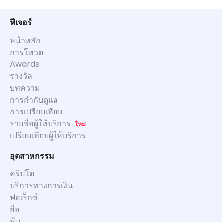
ฟีเจอร์
หน้าหลัก
การโหวต
Awards
รางวัล
บทความ
การกำกับดูแล
การเปรียบเทียบ
รายชื่อผู้ให้บริการ
ใหม่
เปรียบเทียบผู้ให้บริการ
อุตสาหกรรม
คริปโต
บริการทางการเงิน
ฟอเร็กซ์
สื่อ
หุ้น