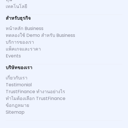
เทคโนโลยี
สำหรับธุรกิจ
หน้าหลัก Business
ทดลองใช้ Demo สำหรับ Business
บริการของเรา
แพ็คเกจและราคา
Events
บริษัทของเรา
เกี่ยวกับเรา
Testimonial
TrustFinance ทำงานอย่างไร
ทำไมต้องเลือก TrustFinance
ข้อกฎหมาย
Sitemap