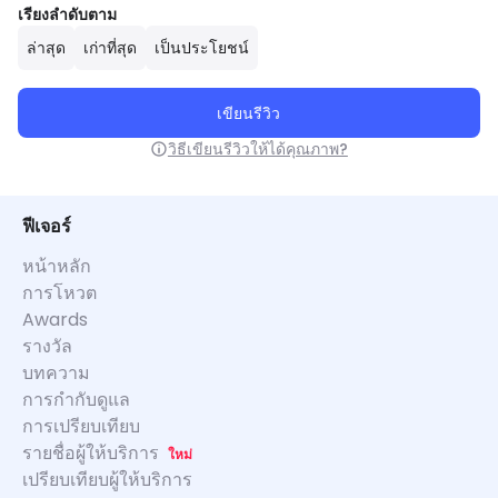
เรียงลำดับตาม
ล่าสุด
เก่าที่สุด
เป็นประโยชน์
เขียนรีวิว
วิธีเขียนรีวิวให้ได้คุณภาพ?
ฟีเจอร์
หน้าหลัก
การโหวต
Awards
รางวัล
บทความ
การกำกับดูแล
การเปรียบเทียบ
รายชื่อผู้ให้บริการ
ใหม่
เปรียบเทียบผู้ให้บริการ