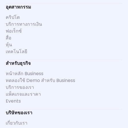
อุตสาหกรรม
คริปโต
บริการทางการเงิน
ฟอเร็กซ์
สื่อ
หุ้น
เทคโนโลยี
สำหรับธุรกิจ
หน้าหลัก Business
ทดลองใช้ Demo สำหรับ Business
บริการของเรา
แพ็คเกจและราคา
Events
บริษัทของเรา
เกี่ยวกับเรา