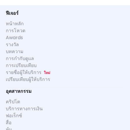
ฟีเจอร์
หน้าหลัก
การโหวต
Awards
รางวัล
บทความ
การกำกับดูแล
การเปรียบเทียบ
รายชื่อผู้ให้บริการ
ใหม่
เปรียบเทียบผู้ให้บริการ
อุตสาหกรรม
คริปโต
บริการทางการเงิน
ฟอเร็กซ์
สื่อ
หุ้น