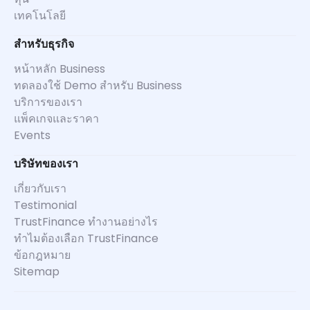
เทคโนโลยี
สำหรับธุรกิจ
หน้าหลัก Business
ทดลองใช้ Demo สำหรับ Business
บริการของเรา
แพ็คเกจและราคา
Events
บริษัทของเรา
เกี่ยวกับเรา
Testimonial
TrustFinance ทำงานอย่างไร
ทำไมต้องเลือก TrustFinance
ข้อกฎหมาย
Sitemap