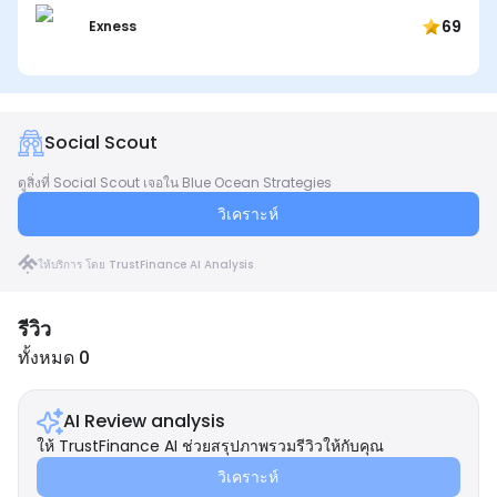
69
Exness
Social Scout
ดูสิ่งที่ Social Scout เจอใน Blue Ocean Strategies
วิเคราะห์
ให้บริการ โดย TrustFinance AI Analysis
รีวิว
ทั้งหมด 0
AI Review analysis
ให้ TrustFinance AI ช่วยสรุปภาพรวมรีวิวให้กับคุณ
วิเคราะห์