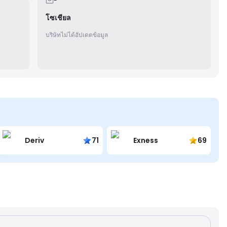
-
โซเชียล
บริษัทไม่ได้อัปเดตข้อมูล
Deriv
71
Exness
69