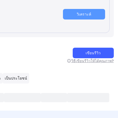
วิเคราะห์
เขียนรีวิว
วิธีเขียนรีวิวให้ได้คุณภาพ?
ด
เป็นประโยชน์