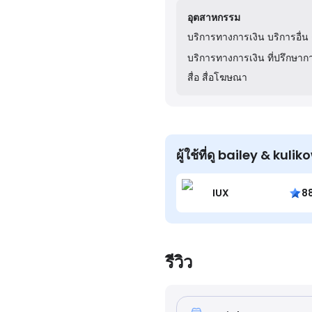
อุตสาหกรรม
บริการทางการเงิน
บริการอื่น
บริการทางการเงิน
ที่ปรึกษา
สื่อ
สื่อโฆษณา
ผู้ใช้ที่ดู bailey & ku
IUX
8
รีวิว