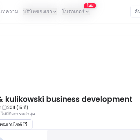
ใหม่
บทความ
บริษัทของเรา
โบรกเกอร์
าคของคุณ
& kulikowski business development
า
2011
(
15
ปี
)
ไม่มีกิจกรรมล่าสุด
ยมชมเว็บไซต์