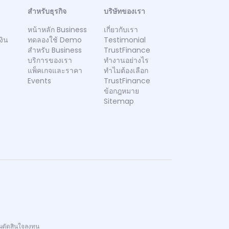
สำหรับธุรกิจ
บริษัทของเรา
หน้าหลัก Business
เกี่ยวกับเรา
งิน
ทดลองใช้ Demo
Testimonial
สำหรับ Business
TrustFinance
บริการของเรา
ทำงานอย่างไร
แพ็คเกจและราคา
ทำไมต้องเลือก
Events
TrustFinance
ข้อกฎหมาย
Sitemap
นตัดสินใจลงทุน