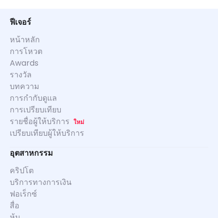
ฟีเจอร์
หน้าหลัก
การโหวต
Awards
รางวัล
บทความ
การกำกับดูแล
การเปรียบเทียบ
รายชื่อผู้ให้บริการ
ใหม่
เปรียบเทียบผู้ให้บริการ
อุตสาหกรรม
คริปโต
บริการทางการเงิน
ฟอเร็กซ์
สื่อ
หุ้น