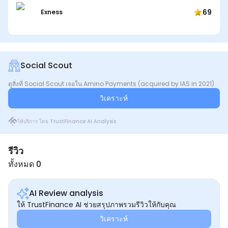
69
Exness
Social Scout
ดูสิ่งที่ Social Scout เจอใน Amino Payments (acquired by IAS in 2021)
วิเคราะห์
ให้บริการ โดย TrustFinance AI Analysis
รีวิว
ทั้งหมด 0
AI Review analysis
ให้ TrustFinance AI ช่วยสรุปภาพรวมรีวิวให้กับคุณ
วิเคราะห์