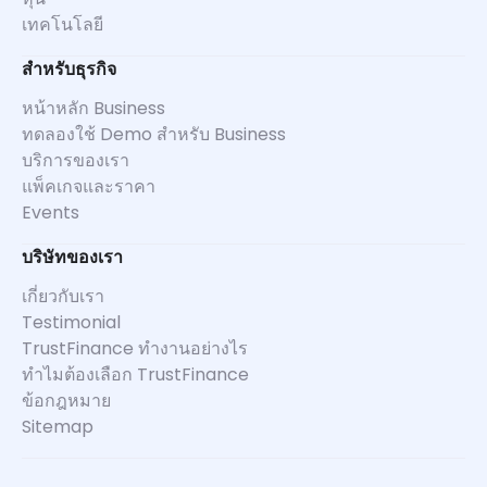
เทคโนโลยี
สำหรับธุรกิจ
หน้าหลัก Business
ทดลองใช้ Demo สำหรับ Business
บริการของเรา
แพ็คเกจและราคา
Events
บริษัทของเรา
เกี่ยวกับเรา
Testimonial
TrustFinance ทำงานอย่างไร
ทำไมต้องเลือก TrustFinance
ข้อกฎหมาย
Sitemap