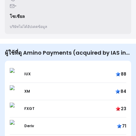
-
โซเชียล
บริษัทไม่ได้อัปเดตข้อมูล
ผู้ใช้ที่ดู Amino Payments (acquired by IAS in
2021) ก็ดู...
88
IUX
84
XM
23
FXGT
71
Deriv