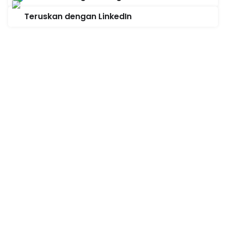
Teruskan dengan LinkedIn