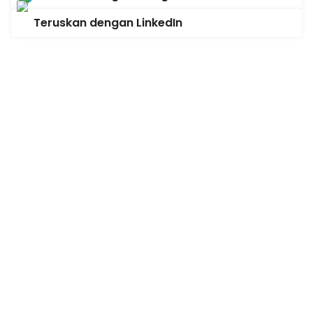
Teruskan dengan LinkedIn