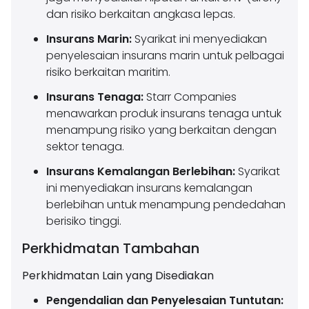
dan risiko berkaitan angkasa lepas.
Insurans Marin:
Syarikat ini menyediakan
penyelesaian insurans marin untuk pelbagai
risiko berkaitan maritim.
Insurans Tenaga:
Starr Companies
menawarkan produk insurans tenaga untuk
menampung risiko yang berkaitan dengan
sektor tenaga.
Insurans Kemalangan Berlebihan:
Syarikat
ini menyediakan insurans kemalangan
berlebihan untuk menampung pendedahan
berisiko tinggi.
Perkhidmatan Tambahan
Perkhidmatan Lain yang Disediakan
Pengendalian dan Penyelesaian Tuntutan: