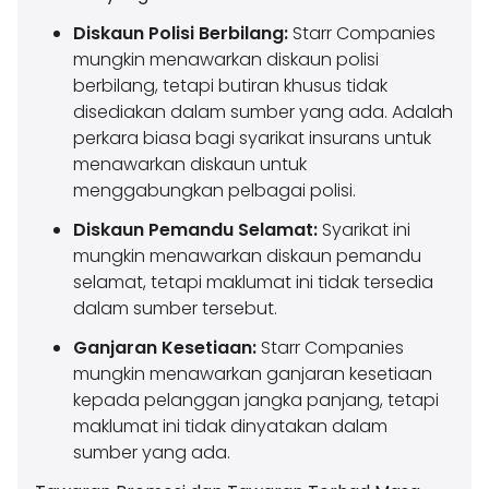
Diskaun Polisi Berbilang:
Starr Companies
mungkin menawarkan diskaun polisi
berbilang, tetapi butiran khusus tidak
disediakan dalam sumber yang ada. Adalah
perkara biasa bagi syarikat insurans untuk
menawarkan diskaun untuk
menggabungkan pelbagai polisi.
Diskaun Pemandu Selamat:
Syarikat ini
mungkin menawarkan diskaun pemandu
selamat, tetapi maklumat ini tidak tersedia
dalam sumber tersebut.
Ganjaran Kesetiaan:
Starr Companies
mungkin menawarkan ganjaran kesetiaan
kepada pelanggan jangka panjang, tetapi
maklumat ini tidak dinyatakan dalam
sumber yang ada.