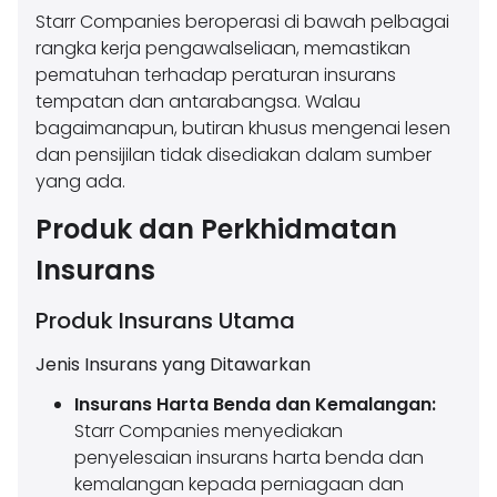
Starr Companies beroperasi di bawah pelbagai
rangka kerja pengawalseliaan, memastikan
pematuhan terhadap peraturan insurans
tempatan dan antarabangsa. Walau
bagaimanapun, butiran khusus mengenai lesen
dan pensijilan tidak disediakan dalam sumber
yang ada.
Produk dan Perkhidmatan
Insurans
Produk Insurans Utama
Jenis Insurans yang Ditawarkan
Insurans Harta Benda dan Kemalangan:
Starr Companies menyediakan
penyelesaian insurans harta benda dan
kemalangan kepada perniagaan dan