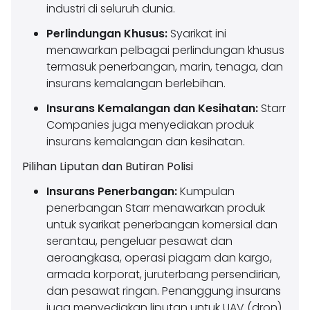
industri di seluruh dunia.
Perlindungan Khusus:
Syarikat ini
menawarkan pelbagai perlindungan khusus
termasuk penerbangan, marin, tenaga, dan
insurans kemalangan berlebihan.
Insurans Kemalangan dan Kesihatan:
Starr
Companies juga menyediakan produk
insurans kemalangan dan kesihatan.
Pilihan Liputan dan Butiran Polisi
Insurans Penerbangan:
Kumpulan
penerbangan Starr menawarkan produk
untuk syarikat penerbangan komersial dan
serantau, pengeluar pesawat dan
aeroangkasa, operasi piagam dan kargo,
armada korporat, juruterbang persendirian,
dan pesawat ringan. Penanggung insurans
juga menyediakan liputan untuk UAV (dron)