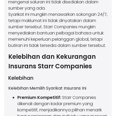
mengenai saluran ini tidak disediakan dalam
sumber yang ada.
Syarikat ini mungkin menawarkan sokongan 24/7,
tetapi maklumat ini tidak dinyatakan dalam
sumber tersebut. Starr Companies mungkin
menyediakan bantuan pelbagai bahasa untuk
memenuhi keperluan pelanggan global, tetapi
butiran ini tidak tersedia dalam sumber tersebut.
Kelebihan dan Kekurangan
Insurans Starr Companies
Kelebihan
Kelebihan Memilih Syarikat Insurans Ini
Premium Kompetitif:
Starr Companies
dikenali dengan kadar premium yang
kompetitif, menjadikannya pilihan menarik