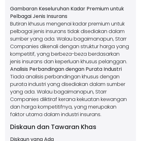
Gambaran Keseluruhan Kadar Premium untuk
Pelbagai Jenis Insurans
Butiran khusus mengenai kadar premium untuk
pelbagai jenis insurans tidak disediakan dalam
sumber yang ada. Walau bagaimanapun, Starr
Companies dikenali dengan struktur harga yang
kompetitif, yang berbeza-beza berdasarkan
jenis insurans dan keperluan khusus pelanggan.
Analisis Perbandingan dengan Purata Industri
Tiada analisis perbandingan khusus dengan
purata industri yang disediakan dalam sumber
yang ada. Walau bagaimanapun, Starr
Companies diiktiraf kerana kekuatan kewangan
dan harga kompetitifnya, yang merupakan
faktor utama dalam industri insurans.
Diskaun dan Tawaran Khas
Diskaun yang Ada