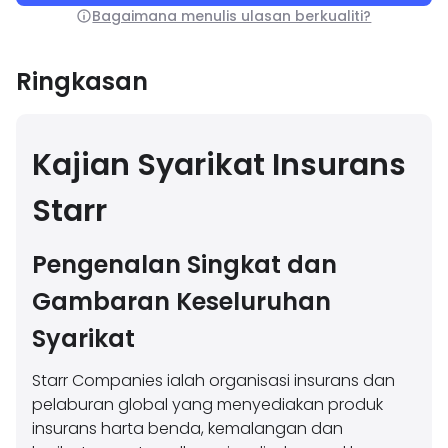
Bagaimana menulis ulasan berkualiti?
Ringkasan
Kajian Syarikat Insurans
Starr
Pengenalan Singkat dan
Gambaran Keseluruhan
Syarikat
Starr Companies ialah organisasi insurans dan
pelaburan global yang menyediakan produk
insurans harta benda, kemalangan dan