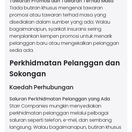
Tawaran Promosi dan Tawaran Terhad Masa
Tiada butiran khusus mengenai tawaran
promosi atau tawaran terhad masa yang
disediakan dalam sumber yang ada. Walau
bagaimanapun, syarikat insurans sering
menjalankan kempen promosi untuk menarik
pelanggan baru atau mengekalkan pelanggan
sedia ada.
Perkhidmatan Pelanggan dan
Sokongan
Kaedah Perhubungan
Saluran Perkhidmatan Pelanggan yang Ada
Starr Companies mungkin menyediakan
perkhidmatan pelanggan melalui pelbagai
saluran seperti telefon, e-mel, dan sembang
langsung. Walau bagaimanapun, butiran khusus