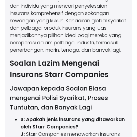
dan individu yang mencari penyelesaian
insurans komprehensif dengan sokongan
kewangan yang kukuh. Kehadiran global syarikat
dan pelbagai produk insurans yang luas
menjadikannya pilihan ideal bagi mereka yang
beroperasi dalam pelbagai industri, termasuk
penerbangan, marin, tenaga, dan banyak lagi.
Soalan Lazim Mengenai
Insurans Starr Companies
Jawapan kepada Soalan Biasa
mengenai Polisi Syarikat, Proses
Tuntutan, dan Banyak Lagi
S: Apakah jenis insurans yang ditawarkan
oleh Starr Companies?
J:
Starr Companies menawarkan insurans