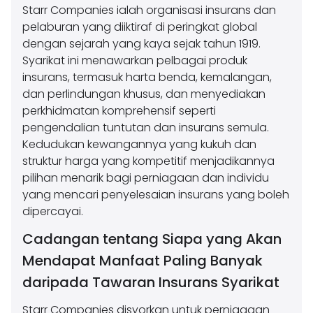
Starr Companies ialah organisasi insurans dan
pelaburan yang diiktiraf di peringkat global
dengan sejarah yang kaya sejak tahun 1919.
Syarikat ini menawarkan pelbagai produk
insurans, termasuk harta benda, kemalangan,
dan perlindungan khusus, dan menyediakan
perkhidmatan komprehensif seperti
pengendalian tuntutan dan insurans semula.
Kedudukan kewangannya yang kukuh dan
struktur harga yang kompetitif menjadikannya
pilihan menarik bagi perniagaan dan individu
yang mencari penyelesaian insurans yang boleh
dipercayai.
Cadangan tentang Siapa yang Akan
Mendapat Manfaat Paling Banyak
daripada Tawaran Insurans Syarikat
Starr Companies disyorkan untuk perniagaan