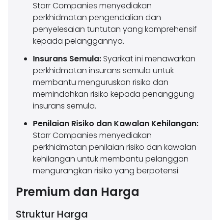
Starr Companies menyediakan
perkhidmatan pengendalian dan
penyelesaian tuntutan yang komprehensif
kepada pelanggannya.
Insurans Semula:
Syarikat ini menawarkan
perkhidmatan insurans semula untuk
membantu menguruskan risiko dan
memindahkan risiko kepada penanggung
insurans semula.
Penilaian Risiko dan Kawalan Kehilangan:
Starr Companies menyediakan
perkhidmatan penilaian risiko dan kawalan
kehilangan untuk membantu pelanggan
mengurangkan risiko yang berpotensi.
Premium dan Harga
Struktur Harga