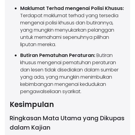
Maklumat Terhad mengenai Polisi Khusus:
Terdapat maklumat terhad yang tersedia
mengenai polisi khusus dan butirannya,
yang mungkin menyukarkan pelanggan
untuk memahami sepenuhnya pilihan
liputan mereka.
Butiran Pematuhan Peraturan:
Butiran
khusus mengenai pematuhan peraturan
dan lesen tidak disediakan dalam sumber
yang ada, yang mungkin menimbulkan
kebimbangan mengenai kedudukan
pengawalseliaan syarikat.
Kesimpulan
Ringkasan Mata Utama yang Dikupas
dalam Kajian