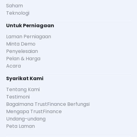
Saham
Teknologi
Untuk Perniagaan
Laman Perniagaan
Minta Demo
Penyelesaian
Pelan & Harga
Acara
Syarikat Kami
Tentang Kami
Testimoni
Bagaimana TrustFinance Berfungsi
Mengapa TrustFinance
Undang-undang
Peta Laman