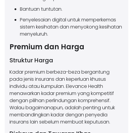
Bantuan tuntutan.
Penyelesaian digital untuk memperkemas
sistem kesihatan dan menyokong kesihatan
menyeluruh.
Premium dan Harga
Struktur Harga
Kadar premium berbeza-beza bergantung
pada jenis insurans dan keperluan khusus
individu atau kumpulan. Elevance Health
menawarkan kadar premium yang kompetitif
dengan pilihan perlindungan komprehensif.
Walau bagaimanapun, adalah penting untuk
membandingkan kadar dengan penyedia
insurans lain sebelum membuat keputusan.