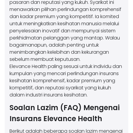
pasaran dan reputasi yang kukuh. Syarikat ini
menawarkan pilihan perlindungan komprehensif
dan kadar premium yang kompetitif. Ia komited
untuk meningkatkan kesihatan manusia melalui
penyelesaian inovatif dan mempunyai sistem
perkhidmatan pelanggan yang mantap. Walau
bagaimanapun, adalah penting untuk
menimbangkan kelebihan dan kekurangan
sebelum membuat keputusan.
Elevance Health paling sesuai untuk individu dan
kumpulan yang mencari perlindungan insurans
kesihatan komprehensif, kadar premium yang
kompetitif, dan reputasi syarikat yang kukuh
dalam industri insurans kesihatan.
Soalan Lazim (FAQ) Mengenai
Insurans Elevance Health
Berikut adalah beberapa soalan lazim mengenai