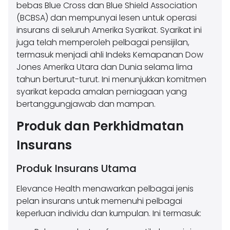
bebas Blue Cross dan Blue Shield Association
(BCBSA) dan mempunyai lesen untuk operasi
insurans di seluruh Amerika Syarikat. Syarikat ini
juga telah memperoleh pelbagai pensijilan,
termasuk menjadi ahli Indeks Kemapanan Dow
Jones Amerika Utara dan Dunia selama lima
tahun berturut-turut. Ini menunjukkan komitmen
syarikat kepada amalan perniagaan yang
bertanggungjawab dan mampan.
Produk dan Perkhidmatan
Insurans
Produk Insurans Utama
Elevance Health menawarkan pelbagai jenis
pelan insurans untuk memenuhi pelbagai
keperluan individu dan kumpulan. Ini termasuk: