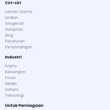
Ciri-ciri
Laman Utama
Undian
Anugerah
Ganjaran
Blog
Peraturan
Perbandingan
Industri
Kripto
Kewangan
Forex
Media
Saham
Teknologi
Untuk Perniagaan