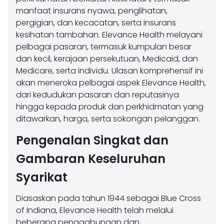
manfaat insurans nyawa, penglihatan,
pergigian, dan kecacatan, serta insurans
kesihatan tambahan. Elevance Health melayani
pelbagai pasaran, termasuk kumpulan besar
dan kecil, kerajaan persekutuan, Medicaid, dan
Medicare, serta individu. Ulasan komprehensif ini
akan meneroka pelbagai aspek Elevance Health,
dari kedudukan pasaran dan reputasinya
hingga kepada produk dan perkhidmatan yang
ditawarkan, harga, serta sokongan pelanggan.
Pengenalan Singkat dan
Gambaran Keseluruhan
Syarikat
Diasaskan pada tahun 1944 sebagai Blue Cross
of Indiana, Elevance Health telah melalui
beberapa penggabungan dan