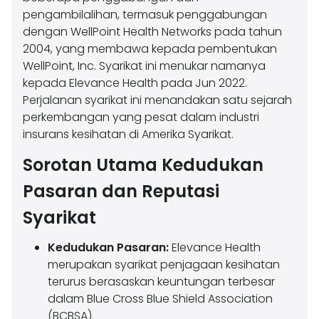
pengambilalihan, termasuk penggabungan
dengan WellPoint Health Networks pada tahun
2004, yang membawa kepada pembentukan
WellPoint, Inc. Syarikat ini menukar namanya
kepada Elevance Health pada Jun 2022.
Perjalanan syarikat ini menandakan satu sejarah
perkembangan yang pesat dalam industri
insurans kesihatan di Amerika Syarikat.
Sorotan Utama Kedudukan
Pasaran dan Reputasi
Syarikat
Kedudukan Pasaran:
Elevance Health
merupakan syarikat penjagaan kesihatan
terurus berasaskan keuntungan terbesar
dalam Blue Cross Blue Shield Association
(BCBSA).