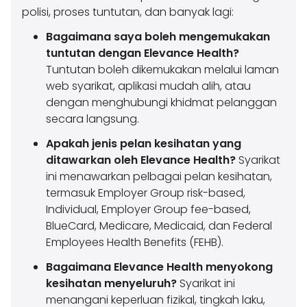
polisi, proses tuntutan, dan banyak lagi:
Bagaimana saya boleh mengemukakan
tuntutan dengan Elevance Health?
Tuntutan boleh dikemukakan melalui laman
web syarikat, aplikasi mudah alih, atau
dengan menghubungi khidmat pelanggan
secara langsung.
Apakah jenis pelan kesihatan yang
ditawarkan oleh Elevance Health?
Syarikat
ini menawarkan pelbagai pelan kesihatan,
termasuk Employer Group risk-based,
Individual, Employer Group fee-based,
BlueCard, Medicare, Medicaid, dan Federal
Employees Health Benefits (FEHB).
Bagaimana Elevance Health menyokong
kesihatan menyeluruh?
Syarikat ini
menangani keperluan fizikal, tingkah laku,