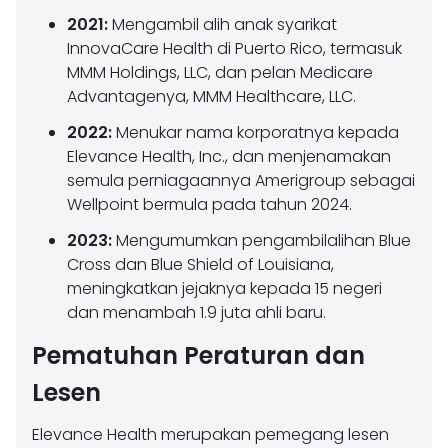
2021:
Mengambil alih anak syarikat
InnovaCare Health di Puerto Rico, termasuk
MMM Holdings, LLC, dan pelan Medicare
Advantagenya, MMM Healthcare, LLC.
2022:
Menukar nama korporatnya kepada
Elevance Health, Inc., dan menjenamakan
semula perniagaannya Amerigroup sebagai
Wellpoint bermula pada tahun 2024.
2023:
Mengumumkan pengambilalihan Blue
Cross dan Blue Shield of Louisiana,
meningkatkan jejaknya kepada 15 negeri
dan menambah 1.9 juta ahli baru.
Pematuhan Peraturan dan
Lesen
Elevance Health merupakan pemegang lesen