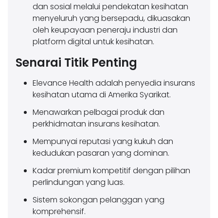
dan sosial melalui pendekatan kesihatan
menyeluruh yang bersepadu, dikuasakan
oleh keupayaan peneraju industri dan
platform digital untuk kesihatan.
Senarai Titik Penting
Elevance Health adalah penyedia insurans
kesihatan utama di Amerika Syarikat.
Menawarkan pelbagai produk dan
perkhidmatan insurans kesihatan.
Mempunyai reputasi yang kukuh dan
kedudukan pasaran yang dominan.
Kadar premium kompetitif dengan pilihan
perlindungan yang luas.
Sistem sokongan pelanggan yang
komprehensif.