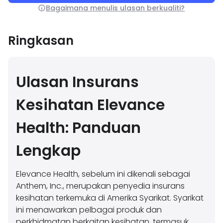
Bagaimana menulis ulasan berkualiti?
Ringkasan
Ulasan Insurans
Kesihatan Elevance
Health: Panduan
Lengkap
Elevance Health, sebelum ini dikenali sebagai
Anthem, Inc., merupakan penyedia insurans
kesihatan terkemuka di Amerika Syarikat. Syarikat
ini menawarkan pelbagai produk dan
perkhidmatan berkaitan kesihatan, termasuk