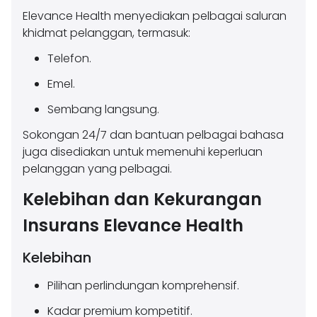
Elevance Health menyediakan pelbagai saluran
khidmat pelanggan, termasuk:
Telefon.
Emel.
Sembang langsung.
Sokongan 24/7 dan bantuan pelbagai bahasa
juga disediakan untuk memenuhi keperluan
pelanggan yang pelbagai.
Kelebihan dan Kekurangan
Insurans Elevance Health
Kelebihan
Pilihan perlindungan komprehensif.
Kadar premium kompetitif.