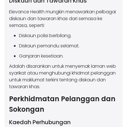
Diskaun dan Tawaran Khas
Elevance Health mungkin menawarkan pelbagai
diskaun dan tawaran khas dari semasa ke
semasa, seperti:
Diskaun polisi berbilang.
Diskaun pemandu selamat.
Ganjaran kesetiaan.
Adalah disarankan untuk menyemak laman web
syarikat atau menghubungi khidmat pelanggan
untuk maklumat terkini tentang diskaun dan
tawaran khas.
Perkhidmatan Pelanggan dan
Sokongan
Kaedah Perhubungan