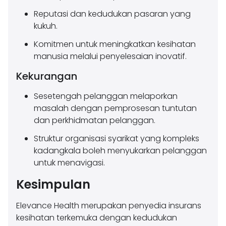
Reputasi dan kedudukan pasaran yang
kukuh.
Komitmen untuk meningkatkan kesihatan
manusia melalui penyelesaian inovatif.
Kekurangan
Sesetengah pelanggan melaporkan
masalah dengan pemprosesan tuntutan
dan perkhidmatan pelanggan.
Struktur organisasi syarikat yang kompleks
kadangkala boleh menyukarkan pelanggan
untuk menavigasi.
Kesimpulan
Elevance Health merupakan penyedia insurans
kesihatan terkemuka dengan kedudukan