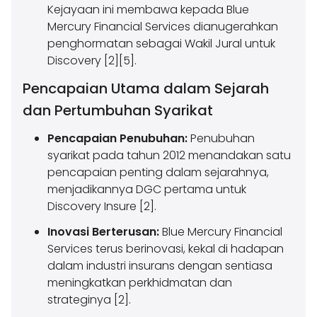
Kejayaan ini membawa kepada Blue
Mercury Financial Services dianugerahkan
penghormatan sebagai Wakil Jural untuk
Discovery [2][5].
Pencapaian Utama dalam Sejarah
dan Pertumbuhan Syarikat
Pencapaian Penubuhan:
Penubuhan
syarikat pada tahun 2012 menandakan satu
pencapaian penting dalam sejarahnya,
menjadikannya DGC pertama untuk
Discovery Insure [2].
Inovasi Berterusan:
Blue Mercury Financial
Services terus berinovasi, kekal di hadapan
dalam industri insurans dengan sentiasa
meningkatkan perkhidmatan dan
strateginya [2].