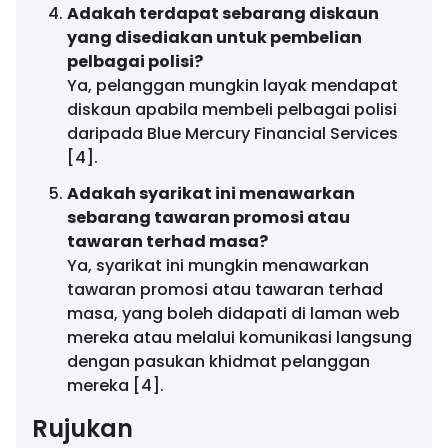
Adakah terdapat sebarang diskaun
yang disediakan untuk pembelian
pelbagai polisi?
Ya, pelanggan mungkin layak mendapat
diskaun apabila membeli pelbagai polisi
daripada Blue Mercury Financial Services
[4].
Adakah syarikat ini menawarkan
sebarang tawaran promosi atau
tawaran terhad masa?
Ya, syarikat ini mungkin menawarkan
tawaran promosi atau tawaran terhad
masa, yang boleh didapati di laman web
mereka atau melalui komunikasi langsung
dengan pasukan khidmat pelanggan
mereka [4].
Rujukan