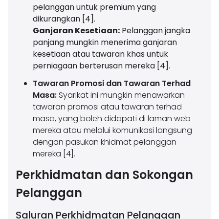
pelanggan untuk premium yang
dikurangkan [4].
Ganjaran Kesetiaan:
Pelanggan jangka
panjang mungkin menerima ganjaran
kesetiaan atau tawaran khas untuk
perniagaan berterusan mereka [4].
Tawaran Promosi dan Tawaran Terhad
Masa:
Syarikat ini mungkin menawarkan
tawaran promosi atau tawaran terhad
masa, yang boleh didapati di laman web
mereka atau melalui komunikasi langsung
dengan pasukan khidmat pelanggan
mereka [4].
Perkhidmatan dan Sokongan
Pelanggan
Saluran Perkhidmatan Pelanggan