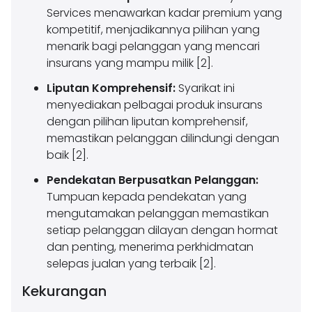
Services menawarkan kadar premium yang
kompetitif, menjadikannya pilihan yang
menarik bagi pelanggan yang mencari
insurans yang mampu milik [2].
Liputan Komprehensif:
Syarikat ini
menyediakan pelbagai produk insurans
dengan pilihan liputan komprehensif,
memastikan pelanggan dilindungi dengan
baik [2].
Pendekatan Berpusatkan Pelanggan:
Tumpuan kepada pendekatan yang
mengutamakan pelanggan memastikan
setiap pelanggan dilayan dengan hormat
dan penting, menerima perkhidmatan
selepas jualan yang terbaik [2].
Kekurangan