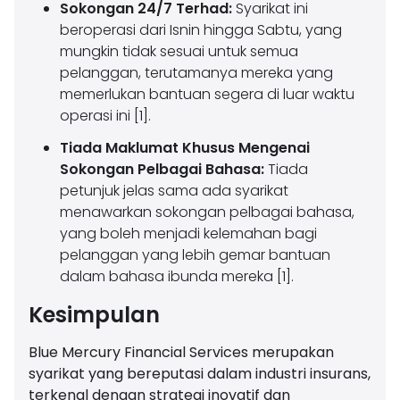
Sokongan 24/7 Terhad:
Syarikat ini
beroperasi dari Isnin hingga Sabtu, yang
mungkin tidak sesuai untuk semua
pelanggan, terutamanya mereka yang
memerlukan bantuan segera di luar waktu
operasi ini [1].
Tiada Maklumat Khusus Mengenai
Sokongan Pelbagai Bahasa:
Tiada
petunjuk jelas sama ada syarikat
menawarkan sokongan pelbagai bahasa,
yang boleh menjadi kelemahan bagi
pelanggan yang lebih gemar bantuan
dalam bahasa ibunda mereka [1].
Kesimpulan
Blue Mercury Financial Services merupakan
syarikat yang bereputasi dalam industri insurans,
terkenal dengan strategi inovatif dan