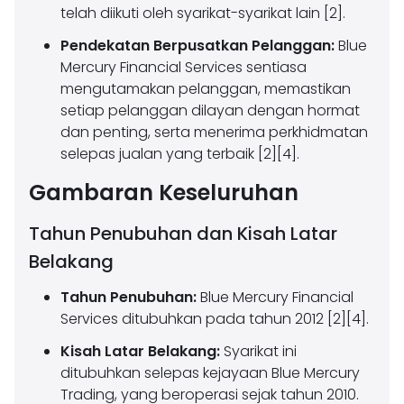
telah diikuti oleh syarikat-syarikat lain [2].
Pendekatan Berpusatkan Pelanggan:
Blue
Mercury Financial Services sentiasa
mengutamakan pelanggan, memastikan
setiap pelanggan dilayan dengan hormat
dan penting, serta menerima perkhidmatan
selepas jualan yang terbaik [2][4].
Gambaran Keseluruhan
Tahun Penubuhan dan Kisah Latar
Belakang
Tahun Penubuhan:
Blue Mercury Financial
Services ditubuhkan pada tahun 2012 [2][4].
Kisah Latar Belakang:
Syarikat ini
ditubuhkan selepas kejayaan Blue Mercury
Trading, yang beroperasi sejak tahun 2010.