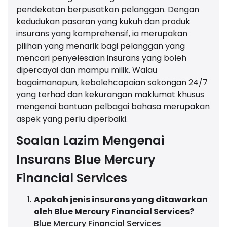
pendekatan berpusatkan pelanggan. Dengan
kedudukan pasaran yang kukuh dan produk
insurans yang komprehensif, ia merupakan
pilihan yang menarik bagi pelanggan yang
mencari penyelesaian insurans yang boleh
dipercayai dan mampu milik. Walau
bagaimanapun, kebolehcapaian sokongan 24/7
yang terhad dan kekurangan maklumat khusus
mengenai bantuan pelbagai bahasa merupakan
aspek yang perlu diperbaiki.
Soalan Lazim Mengenai
Insurans Blue Mercury
Financial Services
Apakah jenis insurans yang ditawarkan
oleh Blue Mercury Financial Services?
Blue Mercury Financial Services