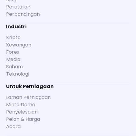
Peraturan
Perbandingan
Industri
Kripto
Kewangan
Forex
Media
Saham
Teknologi
Untuk Perniagaan
Laman Perniagaan
Minta Demo
Penyelesaian
Pelan & Harga
Acara