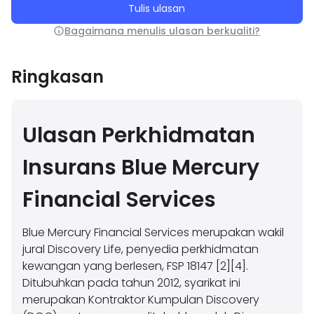
Tulis ulasan
Bagaimana menulis ulasan berkualiti?
Ringkasan
Ulasan Perkhidmatan
Insurans Blue Mercury
Financial Services
Blue Mercury Financial Services merupakan wakil
jural Discovery Life, penyedia perkhidmatan
kewangan yang berlesen, FSP 18147 [2][4].
Ditubuhkan pada tahun 2012, syarikat ini
merupakan Kontraktor Kumpulan Discovery