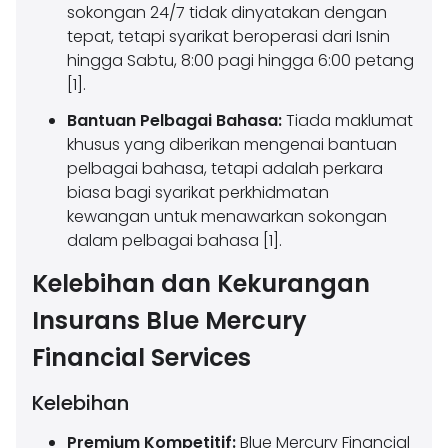
sokongan 24/7 tidak dinyatakan dengan
tepat, tetapi syarikat beroperasi dari Isnin
hingga Sabtu, 8:00 pagi hingga 6:00 petang
[1].
Bantuan Pelbagai Bahasa:
Tiada maklumat
khusus yang diberikan mengenai bantuan
pelbagai bahasa, tetapi adalah perkara
biasa bagi syarikat perkhidmatan
kewangan untuk menawarkan sokongan
dalam pelbagai bahasa [1].
Kelebihan dan Kekurangan
Insurans Blue Mercury
Financial Services
Kelebihan
Premium Kompetitif:
Blue Mercury Financial