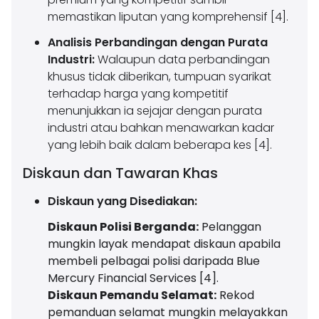
memastikan liputan yang komprehensif [4].
Analisis Perbandingan dengan Purata
Industri:
Walaupun data perbandingan
khusus tidak diberikan, tumpuan syarikat
terhadap harga yang kompetitif
menunjukkan ia sejajar dengan purata
industri atau bahkan menawarkan kadar
yang lebih baik dalam beberapa kes [4].
Diskaun dan Tawaran Khas
Diskaun yang Disediakan:
Diskaun Polisi Berganda:
Pelanggan
mungkin layak mendapat diskaun apabila
membeli pelbagai polisi daripada Blue
Mercury Financial Services [4].
Diskaun Pemandu Selamat:
Rekod
pemanduan selamat mungkin melayakkan