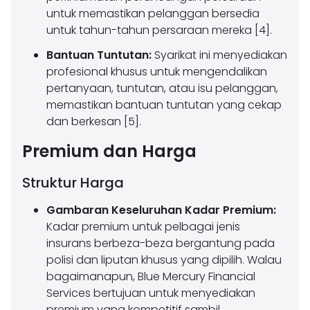
untuk memastikan pelanggan bersedia
untuk tahun-tahun persaraan mereka [4].
Bantuan Tuntutan:
Syarikat ini menyediakan
profesional khusus untuk mengendalikan
pertanyaan, tuntutan, atau isu pelanggan,
memastikan bantuan tuntutan yang cekap
dan berkesan [5].
Premium dan Harga
Struktur Harga
Gambaran Keseluruhan Kadar Premium:
Kadar premium untuk pelbagai jenis
insurans berbeza-beza bergantung pada
polisi dan liputan khusus yang dipilih. Walau
bagaimanapun, Blue Mercury Financial
Services bertujuan untuk menyediakan
premium yang kompetitif sambil