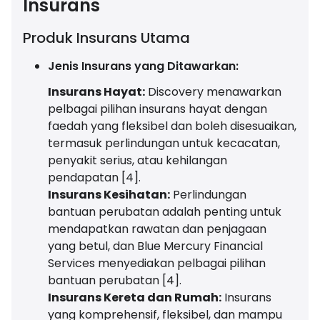
Insurans
Produk Insurans Utama
Jenis Insurans yang Ditawarkan:
Insurans Hayat:
Discovery menawarkan
pelbagai pilihan insurans hayat dengan
faedah yang fleksibel dan boleh disesuaikan,
termasuk perlindungan untuk kecacatan,
penyakit serius, atau kehilangan
pendapatan [4].
Insurans Kesihatan:
Perlindungan
bantuan perubatan adalah penting untuk
mendapatkan rawatan dan penjagaan
yang betul, dan Blue Mercury Financial
Services menyediakan pelbagai pilihan
bantuan perubatan [4].
Insurans Kereta dan Rumah:
Insurans
yang komprehensif, fleksibel, dan mampu