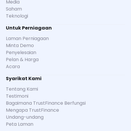
Media
Saham
Teknologi
Untuk Perniagaan
Laman Perniagaan
Minta Demo
Penyelesaian
Pelan & Harga
Acara
Syarikat Kami
Tentang Kami
Testimoni
Bagaimana TrustFinance Berfungsi
Mengapa TrustFinance
Undang-undang
Peta Laman