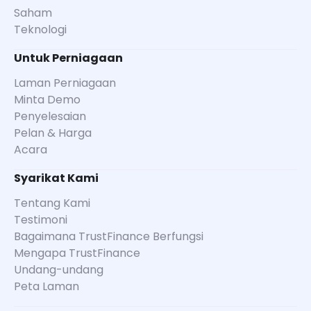
Saham
Teknologi
Untuk Perniagaan
Laman Perniagaan
Minta Demo
Penyelesaian
Pelan & Harga
Acara
Syarikat Kami
Tentang Kami
Testimoni
Bagaimana TrustFinance Berfungsi
Mengapa TrustFinance
Undang-undang
Peta Laman