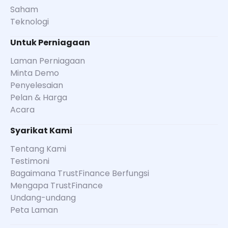
Saham
Teknologi
Untuk Perniagaan
Laman Perniagaan
Minta Demo
Penyelesaian
Pelan & Harga
Acara
Syarikat Kami
Tentang Kami
Testimoni
Bagaimana TrustFinance Berfungsi
Mengapa TrustFinance
Undang-undang
Peta Laman