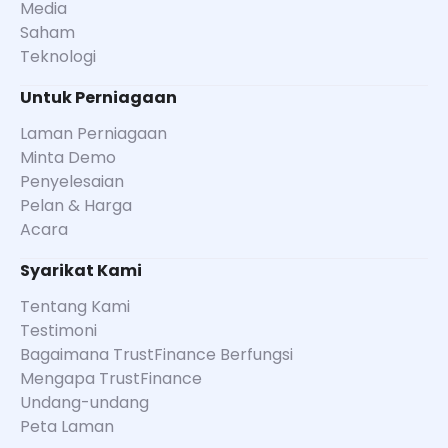
Media
Saham
Teknologi
Untuk Perniagaan
Laman Perniagaan
Minta Demo
Penyelesaian
Pelan & Harga
Acara
Syarikat Kami
Tentang Kami
Testimoni
Bagaimana TrustFinance Berfungsi
Mengapa TrustFinance
Undang-undang
Peta Laman