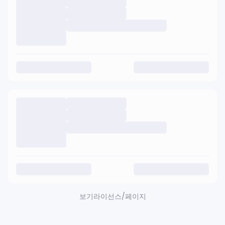
보기
라이선스/페이지