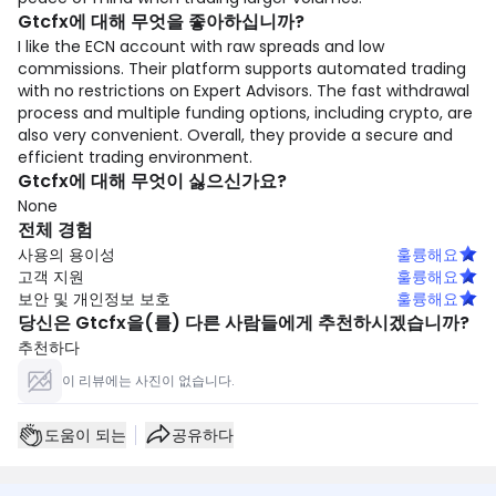
Gtcfx에 대해 무엇을 좋아하십니까?
I like the ECN account with raw spreads and low
commissions. Their platform supports automated trading
with no restrictions on Expert Advisors. The fast withdrawal
process and multiple funding options, including crypto, are
also very convenient. Overall, they provide a secure and
efficient trading environment.
Gtcfx에 대해 무엇이 싫으신가요?
None
전체 경험
사용의 용이성
훌륭해요
고객 지원
훌륭해요
보안 및 개인정보 보호
훌륭해요
당신은 Gtcfx을(를) 다른 사람들에게 추천하시겠습니까?
추천하다
이 리뷰에는 사진이 없습니다.
도움이 되는
공유하다