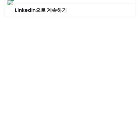
LinkedIn으로 계속하기