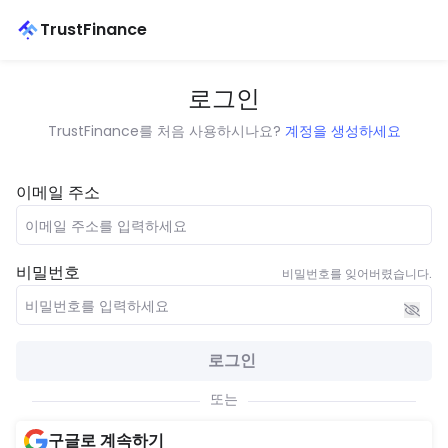
TrustFinance
로그인
TrustFinance를 처음 사용하시나요?
계정을 생성하세요
이메일 주소
비밀번호
비밀번호를 잊어버렸습니다.
로그인
또는
구글로 계속하기