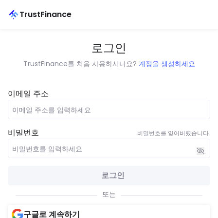
TrustFinance
로그인
TrustFinance를 처음 사용하시나요?
계정을 생성하세요
이메일 주소
비밀번호
비밀번호를 잊어버렸습니다.
로그인
또는
구글로 계속하기