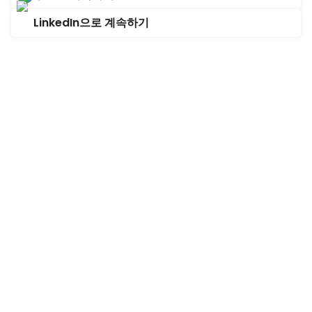
LinkedIn으로 계속하기