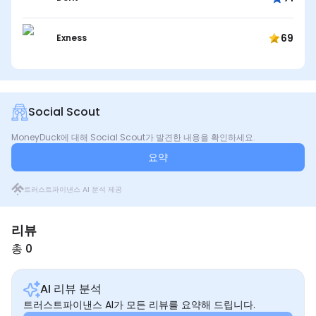
69
Exness
Social Scout
MoneyDuck에 대해 Social Scout가 발견한 내용을 확인하세요.
요약
트러스트파이낸스 AI 분석 제공
리뷰
총 0
AI 리뷰 분석
트러스트파이낸스 AI가 모든 리뷰를 요약해 드립니다.