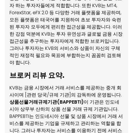
자 하는 투자자들에게 적합합니다. 또한 KVB는 MT4,
ForexStar, eFX 2.0 등 다양한 거래 플랫폼을 제공하며,
모든 플랫폼은 태국어를 지원하여 초보 투자자와 숙련
된 투자자 모두에게 편리한 접근성을 제공합니다. 이러
한 강점 덕분에 KVB는 투자 유연성과 글로벌 금융 시장
접근성을 추구하는 투자자에게 적합한 브로커입니다.
그러나 투자자는 KVB의 서비스와 상품이 자신의 구체
적인 재정적 필요와 목표에 부합하는지 꼼꼼히 검토해
야 합니다.
브로커 리뷰 요약.
KVB는 금융 시장에서 거래 서비스를 제공하는 중개 회
사이며 [관련 당국/규제 기관]의 감독하에 운영됩니다.
상품선물거래규제기관(BAPPEBTI)
이 기관은 인도네
시아 상무부 산하의 상품 선물 거래 규제 기관입니다.
BAPPEBTI는 인도네시아 선물 및 상품 시장에서 거래 서
비스를 제공하는 기업을 규제하고 관리하는 역할을 합
니다. 그러나 투자자는 서비스를 이용하기 전에 서비스