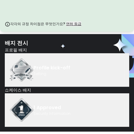
감독이 최소화된 관할권에서 발행된 이러한 라이선스는 종종 자금 분리 및 보험
과 같은 주요 보호 기능이 부족합니다. 운영 유연성 측면에서는 매력적이지만
거래자에게 더 높은 위험을 초래합니다.
각각의 규정 차이점은 무엇인가요?
면허 등급
배지 전시
프로필 배지
Profile kick-off
Setting
쇼케이스 배지
1 Approved
Security Information