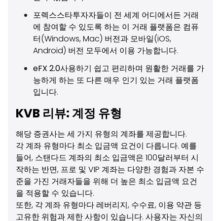
포렉스스타
투자자들이 전 세계 어디에서든 거래
에 참여할 수 있도록 하는 이 거래 플랫폼은 컴퓨
터(Windows, Mac) 버전과 모바일(iOS,
Android) 버전 모두에서 이용 가능합니다.
eFX 2.0
사용하기 쉽고 편리하며 원활한 거래를 가
능하게 하는 또 다른 매우 인기 있는 거래 플랫폼
입니다.
KVB 리뷰: 계정 유형
해당 증권사는 세 가지 유형의 계좌를 제공합니다.
각 계좌 유형마다 최소 입금액 요건이 다릅니다. 예를
들어, 스탠다드 계좌의 최소 입금액은 100달러부터 시
작하는 반면, 프로 및 VIP 계좌는 다양한 경험과 자본 수
준을 가진 거래자들을 위해 더 높은 최소 입금액 요건
을 적용할 수 있습니다.
또한, 각 계좌 유형마다 레버리지, 수수료, 이용 약관 등
고유한 위험과 제한 사항이 있습니다. 사용자는 자신의