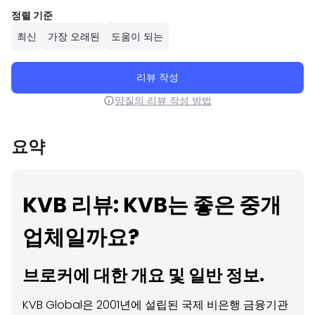
정렬 기준
최신
가장 오래된
도움이 되는
리뷰 작성
양질의 리뷰 작성 방법
요약
KVB 리뷰: KVB는 좋은 중개
업체일까요?
브로커에 대한 개요 및 일반 정보.
KVB Global은 2001년에 설립된 국제 비은행 금융기관