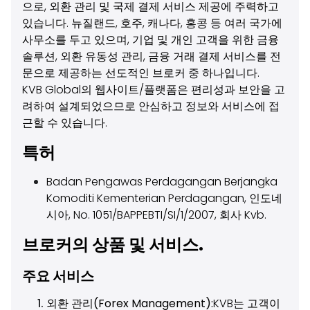
으로, 외환 관리 및 국제 결제 서비스 제공에 주력하고
있습니다. 뉴질랜드, 호주, 캐나다, 홍콩 등 여러 국가에
사무소를 두고 있으며, 기업 및 개인 고객을 위한 금융
솔루션, 외환 유동성 관리, 금융 거래 결제 서비스를 전
문으로 제공하는 선도적인 브로커 중 하나입니다.
KVB Global의 웹사이트/플랫폼은 편리성과 보안을 고
려하여 설계되었으므로 안심하고 정보와 서비스에 접
근할 수 있습니다.
특허
Badan Pengawas Perdagangan Berjangka
Komoditi Kementerian Perdagangan, 인도네
시아, No. 1051/BAPPEBTI/SI/1/2007, 회사 Kvb.
브로커의 상품 및 서비스.
주요 서비스
외환 관리(Forex Management):
KVB는 고객이