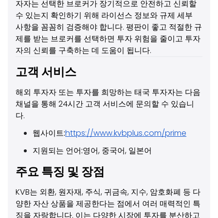
자자는 선택한 브로커가 장기적으로 안전하고 신뢰할
수 있는지 확인하기 위해 라이선스 정보와 규제 세부
사항을 꼼꼼히 검증해야 합니다. 평판이 좋고 적절한 규
제를 받는 브로커를 선택하면 투자 위험을 줄이고 투자
자의 신뢰를 구축하는 데 도움이 됩니다.
고객 서비스
해외 투자자 또는 투자를 희망하는 태국 투자자는 다음
채널을 통해 24시간 고객 서비스에 문의할 수 있습니
다.
웹사이트:
https://www.kvbplus.com/prime
지원되는 언어:
영어, 중국어, 일본어
주요 특징 및 장점
KVB는 외환, 원자재, 주식, 귀금속, 지수, 암호화폐 등 다
양한 자산 상품을 제공한다는 점에서 여러 매력적인 특
징을 자랑합니다. 이는 다양한 시장에 투자를 분산하고