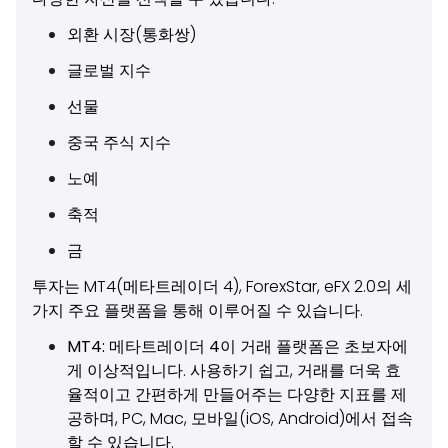
외환 시장(통화쌍)
글로벌 지수
선물
중국 주식 지수
노예
축적
금
투자는 MT4(메타트레이더 4), ForexStar, eFX 2.0의 세
가지 주요 플랫폼을 통해 이루어질 수 있습니다.
MT4: 메타트레이더 4
이 거래 플랫폼은 초보자에
게 이상적입니다. 사용하기 쉽고, 거래를 더욱 효
율적이고 간편하게 만들어주는 다양한 지표를 제
공하며, PC, Mac, 모바일(iOS, Android)에서 접속
할 수 있습니다.