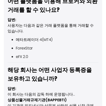
어떤 플랫폼을 이용해 브로커와 외환
거래를 할 수 있나요?
답변:
사용자는 다음과 같은 거래 플랫폼을 통해 거래할 수
있습니다.
메타트레이더 4(MT4)
ForexStar
eFX 2.0
해당 회사는 어떤 사업자 등록증을
보유하고 있습니까?
답변:
이 회사는 다음의 감독 하에 운영됩니다...
상품선물거래규제기관(BAPPEBTI)
이 기관은 인도네시아 상무부 산하의 선물 시장 규제