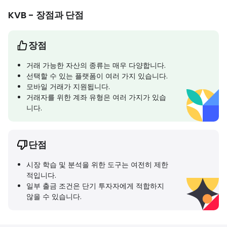
KVB - 장점과 단점
장점
거래 가능한 자산의 종류는 매우 다양합니다.
선택할 수 있는 플랫폼이 여러 가지 있습니다.
모바일 거래가 지원됩니다.
거래자를 위한 계좌 유형은 여러 가지가 있습
니다.
단점
시장 학습 및 분석을 위한 도구는 여전히 제한
적입니다.
일부 출금 조건은 단기 투자자에게 적합하지
않을 수 있습니다.