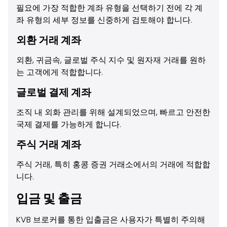
필요에 가장 적합한 계좌 유형을 선택하기 전에 각 계
좌 유형의 세부 정보를 신중하게 검토해야 합니다.
외환 거래 계좌
외환, 귀금속, 글로벌 주식 지수 및 원자재 거래를 원하
는 고객에게 적합합니다.
글로벌 결제 계좌
조직 내 외화 관리를 위해 설계되었으며, 빠르고 안전한
국제 결제를 가능하게 합니다.
주식 거래 계좌
주식 거래, 특히 홍콩 증권 거래소에서의 거래에 적합합
니다.
입금 및 출금
KVB 브로커를 통한 입출금은 사용자가 특별히 주의해