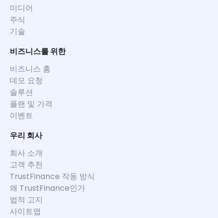
미디어
주식
기술
비즈니스를 위한
비즈니스 홈
데모 요청
솔루션
플랜 및 가격
이벤트
우리 회사
회사 소개
고객 추천
TrustFinance 작동 방식
왜 TrustFinance인가
법적 고지
사이트맵