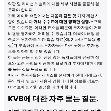
약관 및 라이선스 범위에 대한 세부 사항을 꼼꼼히 검
토해야 합니다.
거래 데이터 측면에서는 다음과 같은 몇 가지 제한 사
항이 있습니다.
거래 수수료에 대한 명확한 설명.
스프레
드든 수수료든, 이러한 요소들 때문에 투자자들이 거래
비용을 평가하기 어려울 수 있습니다. 더욱이, 해당 플
랫폼은 투자자를 위한 학습 자료(예: 기사나 교육용 영
상)가 부족하여 초보 투자자들은 다른 곳에서 추가 정
보를 찾아야 할 수도 있습니다.
이 글은 금융 시장에 관심 있는 독자들에게 유용한 정
보와 고려 사항을 제공하여 브로커와 투자에 대한 이해
를 돕는 것을 목표로 합니다.
따라서 투자자들은 서비스를 선택하기 전에 거래 조건,
운영 체제 및 실제 사용자 경험에 대한 정보를 검토하
여 정보에 입각한 결정을 내려야 합니다.
KVB에 대한 자주 묻는 질문.