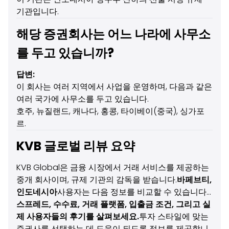
기관입니다.
해당 증권회사는 어느 나라에 사무소
를 두고 있습니까?
답변:
이 회사는 여러 지역에서 사업을 운영하며, 다음과 같은
여러 국가에 사무소를 두고 있습니다.
호주, 뉴질랜드, 캐나다, 홍콩, 타이베이(중국), 싱가포
르.
KVB 글로벌 리뷰 요약
KVB Global은 금융 시장에서 거래 서비스를 제공하는
중개 회사이며, 규제 기관의 감독을 받습니다.
바페브티,
인도네시아
사용자는 다음 정보를 비교할 수 있습니다...
스프레드, 수수료, 거래 플랫폼, 입출금 조건, 그리고 실
제 사용자들의 후기를 살펴보세요.
투자 스타일에 맞는
증권사를 선택하는 데 도움이 되도록 정보를 제공합니