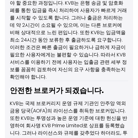
야 할 중요한 과정입니다. KVB는 은행 송금 및 암호화
폐를 통한 입금을 즉시 처리하여 사용자가 빠르게 거래
를 시작할 수 있도록 합니다. 그러나 출금은 처리하는
데 약 2시간이 소요될 수 있으며, 이는 다른 브로커에
비해 상대적으로 느린 편입니다. 또한 KVB는 입금액을
최소 24시간 동안 보류한 후 출금하도록 요구합니다.
이러한 조건은 빠른 출금이 필요하거나 급하게 자금이
필요한 사용자에게는 불편할 수 있습니다. 따라서 KVB
서비스를 이용하기 전에 사용자는 입출금 관련 세부 정
보를 꼼꼼히 검토하여 자신의 요구 사항을 충족하는지
확인해야 합니다.
안전한 브로커가 되겠습니다.
KVB는 국제 브로커리지 운영 규제 기관인 안주앙 역외
금융 당국(AOFA)의 라이선스를 취득한 브로커입니다.
또한 KVB는 투명성과 높은 운영 기준에 대한 헌신을 반
영하여 회사명 KVB Prime Limited로 상표를 등록했습
니다. 그러나 라이선스와 규제를 갖추었다 하더라도, 투