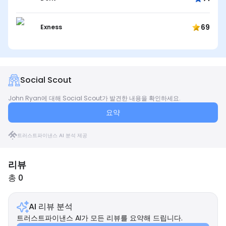
69
Exness
Social Scout
John Ryan에 대해 Social Scout가 발견한 내용을 확인하세요.
요약
트러스트파이낸스 AI 분석 제공
리뷰
총 0
AI 리뷰 분석
트러스트파이낸스 AI가 모든 리뷰를 요약해 드립니다.