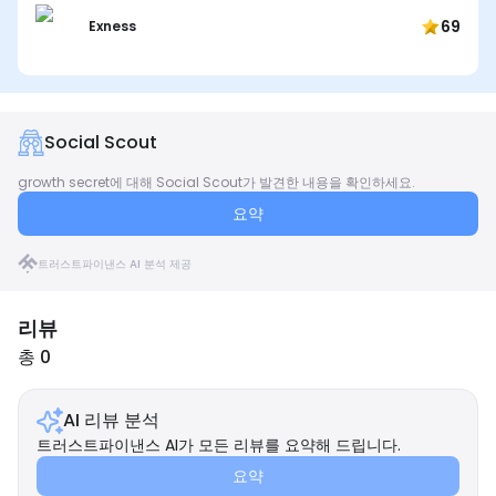
69
Exness
Social Scout
growth secret에 대해 Social Scout가 발견한 내용을 확인하세요.
요약
트러스트파이낸스 AI 분석 제공
리뷰
총 0
AI 리뷰 분석
트러스트파이낸스 AI가 모든 리뷰를 요약해 드립니다.
요약