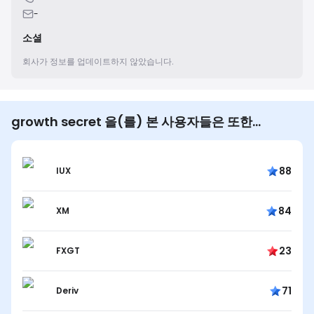
-
소셜
회사가 정보를 업데이트하지 않았습니다.
growth secret 을(를) 본 사용자들은 또한…
88
IUX
84
XM
23
FXGT
71
Deriv