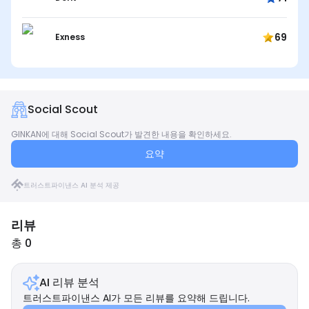
69
Exness
Social Scout
GINKAN에 대해 Social Scout가 발견한 내용을 확인하세요.
요약
트러스트파이낸스 AI 분석 제공
리뷰
총 0
AI 리뷰 분석
트러스트파이낸스 AI가 모든 리뷰를 요약해 드립니다.