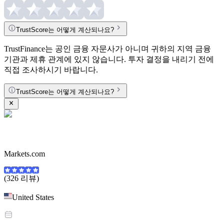
TrustScore는 어떻게 계산되나요?
TrustFinance는 공인 금융 자문사가 아니며 귀하의 지역 금융
기관과 제휴 관계에 있지 않습니다. 투자 결정을 내리기 전에
직접 조사하시기 바랍니다.
TrustScore는 어떻게 계산되나요?
Markets.com
(326 리뷰)
United States