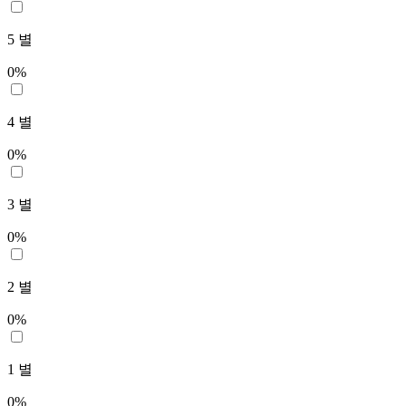
5
별
0
%
4
별
0
%
3
별
0
%
2
별
0
%
1
별
0
%