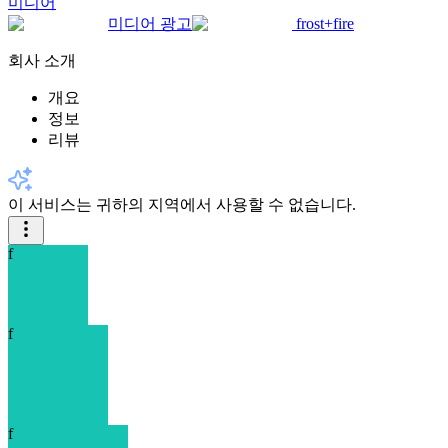
미디어
미디어 광고
frost+fire
회사 소개
개요
정보
리뷰
이 서비스는 귀하의 지역에서 사용할 수 없습니다.
f
f
f