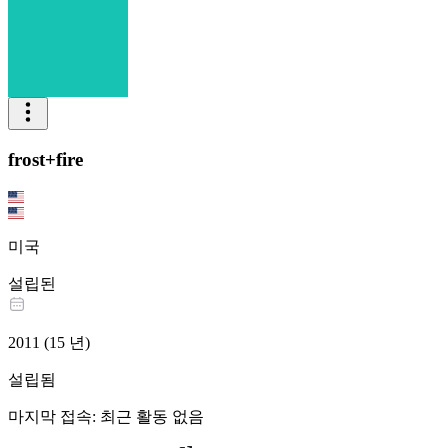
frost+fire
미국
설립된
2011
(
15
년
)
설립됨
마지막 접속
:
최근 활동 없음