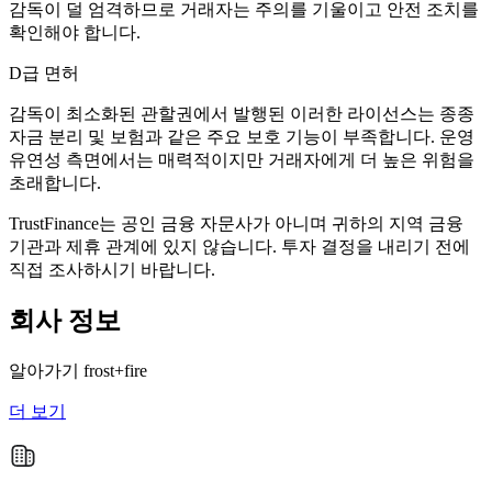
감독이 덜 엄격하므로 거래자는 주의를 기울이고 안전 조치를
확인해야 합니다.
D급 면허
감독이 최소화된 관할권에서 발행된 이러한 라이선스는 종종
자금 분리 및 보험과 같은 주요 보호 기능이 부족합니다. 운영
유연성 측면에서는 매력적이지만 거래자에게 더 높은 위험을
초래합니다.
TrustFinance는 공인 금융 자문사가 아니며 귀하의 지역 금융
기관과 제휴 관계에 있지 않습니다. 투자 결정을 내리기 전에
직접 조사하시기 바랍니다.
회사 정보
알아가기
frost+fire
더 보기