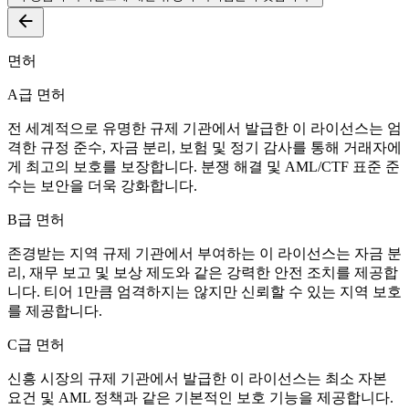
면허
A급 면허
전 세계적으로 유명한 규제 기관에서 발급한 이 라이선스는 엄
격한 규정 준수, 자금 분리, 보험 및 정기 감사를 통해 거래자에
게 최고의 보호를 보장합니다. 분쟁 해결 및 AML/CTF 표준 준
수는 보안을 더욱 강화합니다.
B급 면허
존경받는 지역 규제 기관에서 부여하는 이 라이선스는 자금 분
리, 재무 보고 및 보상 제도와 같은 강력한 안전 조치를 제공합
니다. 티어 1만큼 엄격하지는 않지만 신뢰할 수 있는 지역 보호
를 제공합니다.
C급 면허
신흥 시장의 규제 기관에서 발급한 이 라이선스는 최소 자본
요건 및 AML 정책과 같은 기본적인 보호 기능을 제공합니다.