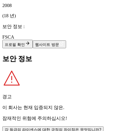
2008
(18 년)
보안 정보 :
FSCA
프로필 확인
웹사이트 방문
보안 정보
경고
이 회사는 현재
입증되지 않은
.
잠재적인 위험에 주의하십시오!
각 등급의 라이센스에 대한 규정의 차이점은 무엇입니까?