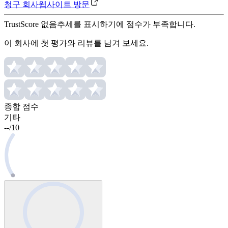
청구 회사
웹사이트 방문
TrustScore 없음
추세를 표시하기에 점수가 부족합니다.
이 회사에 첫 평가와 리뷰를 남겨 보세요.
종합 점수
기타
--
/
10