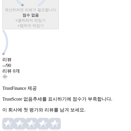
계산하려면 리뷰가 필요합니다
점수 없음
클릭하여 뒤집기
탭하여 뒤집기
리뷰
--
/
90
리뷰 0개
TrustFinance 제공
TrustScore 없음
추세를 표시하기에 점수가 부족합니다.
이 회사에 첫 평가와 리뷰를 남겨 보세요.