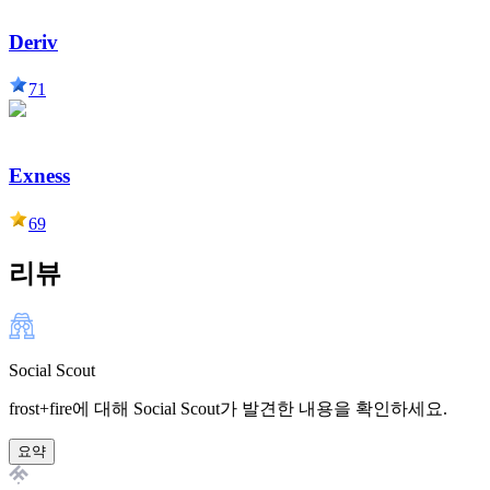
Deriv
71
Exness
69
리뷰
Social Scout
frost+fire에 대해 Social Scout가 발견한 내용을 확인하세요.
요약