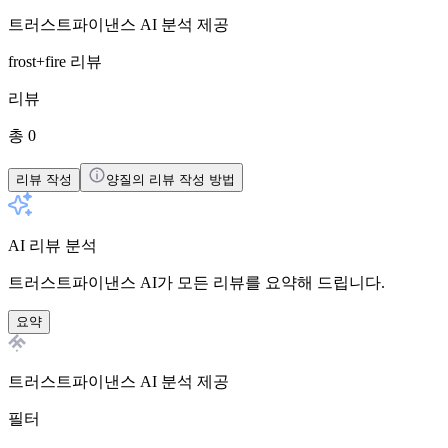
트러스트파이낸스 AI 분석 제공
frost+fire
리뷰
리뷰
총 0
리뷰 작성
양질의 리뷰 작성 방법
AI 리뷰 분석
트러스트파이낸스 AI가 모든 리뷰를 요약해 드립니다.
요약
트러스트파이낸스 AI 분석 제공
필터