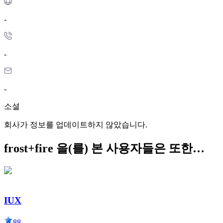
-
-
-
소셜
회사가 정보를 업데이트하지 않았습니다.
frost+fire 을(를) 본 사용자들은 또한…
IUX
88