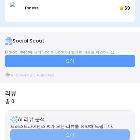
69
Exness
Social Scout
Dialog Direct에 대해 Social Scout가 발견한 내용을 확인하세요.
요약
트러스트파이낸스 AI 분석 제공
리뷰
총 0
AI 리뷰 분석
트러스트파이낸스 AI가 모든 리뷰를 요약해 드립니다.
요약