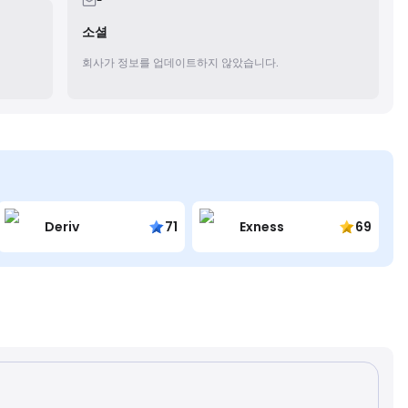
-
소셜
회사가 정보를 업데이트하지 않았습니다.
Deriv
71
Exness
69