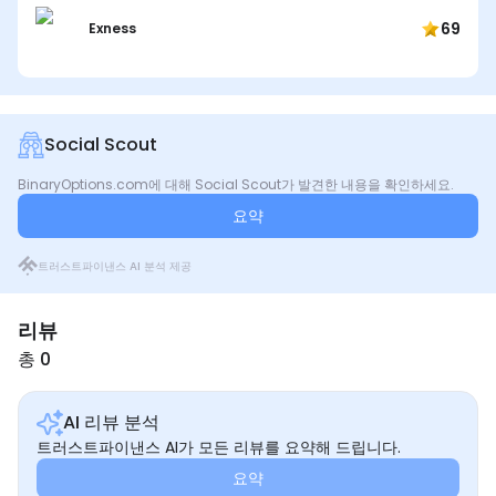
69
Exness
Social Scout
BinaryOptions.com에 대해 Social Scout가 발견한 내용을 확인하세요.
요약
트러스트파이낸스 AI 분석 제공
리뷰
총 0
AI 리뷰 분석
트러스트파이낸스 AI가 모든 리뷰를 요약해 드립니다.
요약