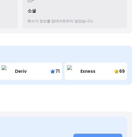
-
소셜
회사가 정보를 업데이트하지 않았습니다.
Deriv
71
Exness
69