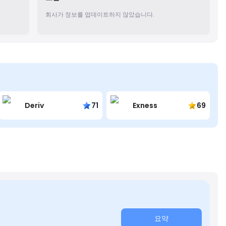
회사가 정보를 업데이트하지 않았습니다.
Deriv
71
Exness
69
요약