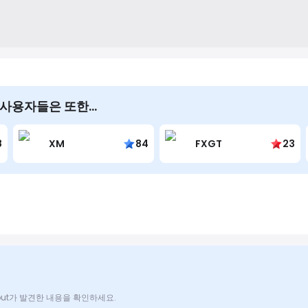
본 사용자들은 또한…
8
XM
84
FXGT
23
Scout가 발견한 내용을 확인하세요.