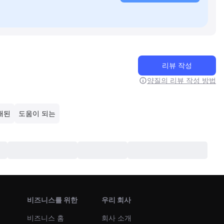
리뷰 작성
양질의 리뷰 작성 방법
래된
도움이 되는
비즈니스를 위한
우리 회사
비즈니스 홈
회사 소개