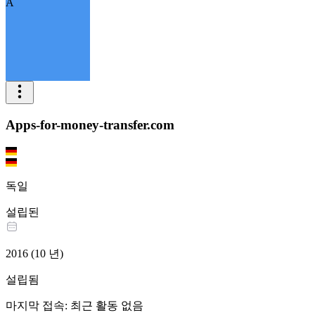
A
Apps-for-money-transfer.com
독일
설립된
2016
(
10
년
)
설립됨
마지막 접속
:
최근 활동 없음