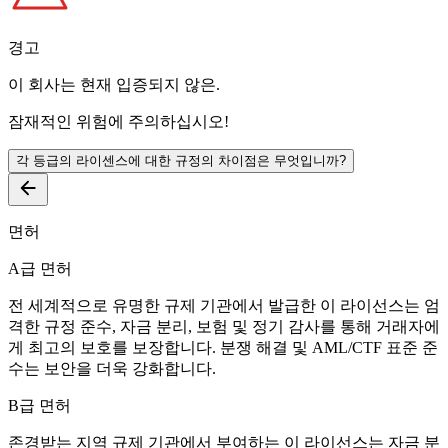
경고
이 회사는 현재
입증되지 않은
.
잠재적인 위험에 주의하십시오!
각 등급의 라이센스에 대한 규정의 차이점은 무엇입니까?
면허
A급 면허
전 세계적으로 유명한 규제 기관에서 발급한 이 라이선스는 엄
격한 규정 준수, 자금 분리, 보험 및 정기 감사를 통해 거래자에
게 최고의 보호를 보장합니다. 분쟁 해결 및 AML/CTF 표준 준
수는 보안을 더욱 강화합니다.
B급 면허
존경받는 지역 규제 기관에서 부여하는 이 라이선스는 자금 분