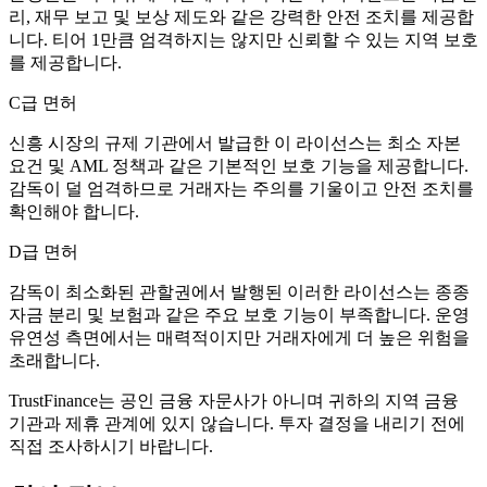
리, 재무 보고 및 보상 제도와 같은 강력한 안전 조치를 제공합
니다. 티어 1만큼 엄격하지는 않지만 신뢰할 수 있는 지역 보호
를 제공합니다.
C급 면허
신흥 시장의 규제 기관에서 발급한 이 라이선스는 최소 자본
요건 및 AML 정책과 같은 기본적인 보호 기능을 제공합니다.
감독이 덜 엄격하므로 거래자는 주의를 기울이고 안전 조치를
확인해야 합니다.
D급 면허
감독이 최소화된 관할권에서 발행된 이러한 라이선스는 종종
자금 분리 및 보험과 같은 주요 보호 기능이 부족합니다. 운영
유연성 측면에서는 매력적이지만 거래자에게 더 높은 위험을
초래합니다.
TrustFinance는 공인 금융 자문사가 아니며 귀하의 지역 금융
기관과 제휴 관계에 있지 않습니다. 투자 결정을 내리기 전에
직접 조사하시기 바랍니다.