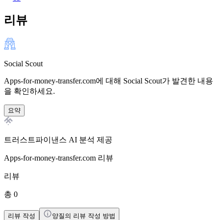
리뷰
Social Scout
Apps-for-money-transfer.com에 대해 Social Scout가 발견한 내용
을 확인하세요.
요약
트러스트파이낸스 AI 분석 제공
Apps-for-money-transfer.com
리뷰
리뷰
총 0
리뷰 작성
양질의 리뷰 작성 방법