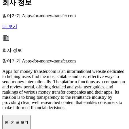
회사 정보
알아가기
Apps-for-money-transfer.com
더 보기
회사 정보
알아가기 Apps-for-money-transfer.com
Apps-for-money-transfer.com is an informational website dedicated
to helping users find the most suitable and cost-effective ways to
send money internationally. The platform functions as a comparison
and review portal, offering detailed analysis, user guides, and
rankings of various money transfer companies and their apps. Its
mission is to bring transparency to the remittance industry by
providing clear, well-researched content that enables consumers to
make informed financial decisions.
한국어로 보기