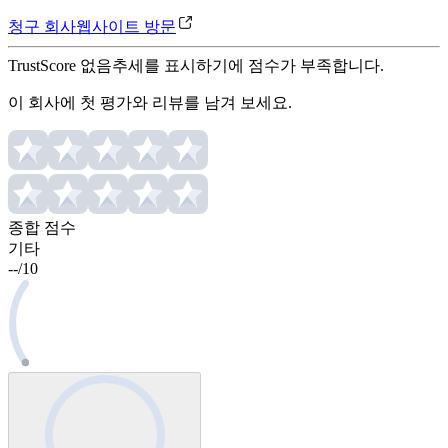
청구 회사
웹사이트 방문
TrustScore 없음
추세를 표시하기에 점수가 부족합니다.
이 회사에 첫 평가와 리뷰를 남겨 보세요.
종합 점수
기타
--
/
10