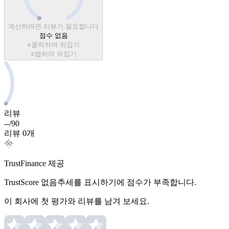
계산하려면 리뷰가 필요합니다
점수 없음
클릭하여 뒤집기
탭하여 뒤집기
리뷰
--
/
90
리뷰 0개
TrustFinance 제공
TrustScore 없음
추세를 표시하기에 점수가 부족합니다.
이 회사에 첫 평가와 리뷰를 남겨 보세요.