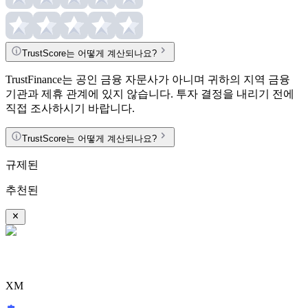
TrustScore는 어떻게 계산되나요?
TrustFinance는 공인 금융 자문사가 아니며 귀하의 지역 금융
기관과 제휴 관계에 있지 않습니다. 투자 결정을 내리기 전에
직접 조사하시기 바랍니다.
TrustScore는 어떻게 계산되나요?
규제된
추천된
XM