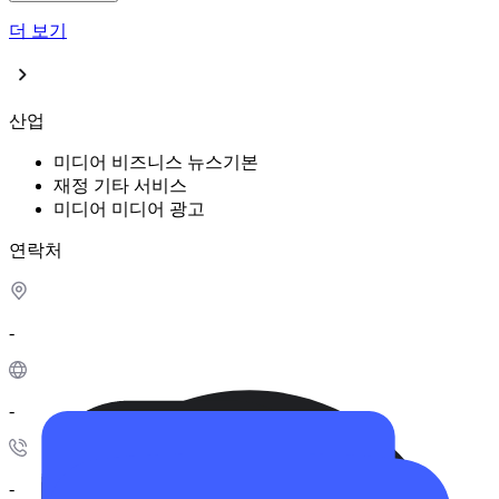
더 보기
산업
미디어
비즈니스 뉴스
기본
재정
기타 서비스
미디어
미디어 광고
연락처
-
-
-