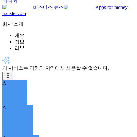
미디어
비즈니스 뉴스
Apps-for-money-
transfer.com
회사 소개
개요
정보
리뷰
이 서비스는 귀하의 지역에서 사용할 수 없습니다.
A
A