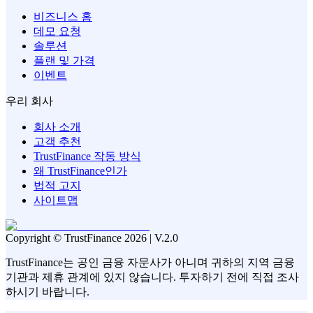
비즈니스 홈
데모 요청
솔루션
플랜 및 가격
이벤트
우리 회사
회사 소개
고객 추천
TrustFinance 작동 방식
왜 TrustFinance인가
법적 고지
사이트맵
Copyright © TrustFinance 2026 | V.2.0
TrustFinance는 공인 금융 자문사가 아니며 귀하의 지역 금융
기관과 제휴 관계에 있지 않습니다. 투자하기 전에 직접 조사
하시기 바랍니다.