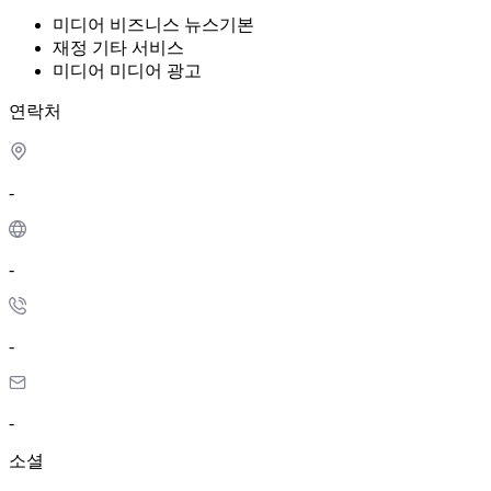
미디어
비즈니스 뉴스
기본
재정
기타 서비스
미디어
미디어 광고
연락처
-
-
-
-
소셜