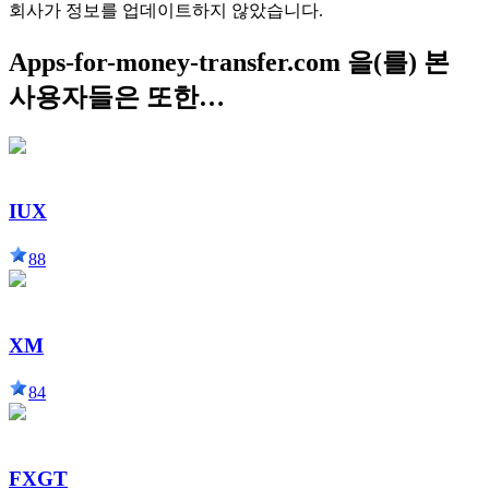
회사가 정보를 업데이트하지 않았습니다.
Apps-for-money-transfer.com 을(를) 본
사용자들은 또한…
IUX
88
XM
84
FXGT