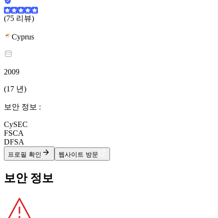
(75 리뷰)
Cyprus
2009
(17 년)
보안 정보 :
CySEC
FSCA
DFSA
프로필 확인
웹사이트 방문
보안 정보