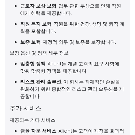
근로자 보상 보험
: 업무 관련 부상으로 인해 직원
에게 혜택을 제공합니다.
직원 복지 보험
: 직원을 위한 건강, 생명 및 퇴직 계
획을 포함합니다.
보증 보험
: 재정적 의무 및 보증을 보장합니다.
보장 옵션 및 정책 세부 정보:
맞춤형 정책
: Alliant는 개별 고객의 요구 사항에
맞춰 맞춤형 정책을 제공합니다.
리스크 관리 솔루션
: 이 회사는 잠재적인 손실을
완화하기 위한 종합적인 리스크 관리 솔루션을 제
공합니다.
추가 서비스
제공되는 기타 서비스:
금융 자문 서비스
: Alliant는 고객이 재정을 효과적