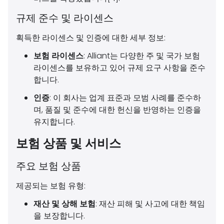
규제 준수 및 라이센스
획득한 라이센스 및 인증에 대한 세부 정보:
보험 라이센스
: Alliant는 다양한 주 및 국가 보험
라이센스를 보유하고 있어 규제 요구 사항을 준수
합니다.
인증
: 이 회사는 업계 표준과 모범 사례를 준수하
며, 품질 및 준수에 대한 헌신을 반영하는 인증을
유지합니다.
보험 상품 및 서비스
주요 보험 상품
제공되는 보험 유형:
재산 및 상해 보험
: 재산 피해 및 사고에 대한 책임
을 보장합니다.