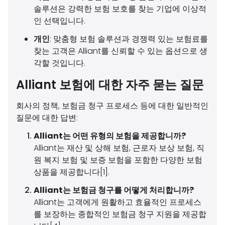
솔루션은 강력한 보험 보호를 찾는 기업에 이상적
인 선택입니다.
개인
: 맞춤형 보험 솔루션과 경쟁력 있는 보험료를
찾는 고객은 Alliant를 신뢰할 수 있는 옵션으로 생
각할 것입니다.
Alliant 보험에 대한 자주 묻는 질문
회사의 정책, 보험금 청구 프로세스 등에 대한 일반적인
질문에 대한 답변:
Alliant는 어떤 유형의 보험을 제공합니까?
Alliant는 재산 및 상해 보험, 근로자 보상 보험, 직
원 복지 보험 및 보증 보험을 포함한 다양한 보험
상품을 제공합니다[1].
Alliant는 보험금 청구를 어떻게 처리합니까?
Alliant는 고객에게 원활하고 효율적인 프로세스
를 보장하는 종합적인 보험금 청구 지원을 제공합