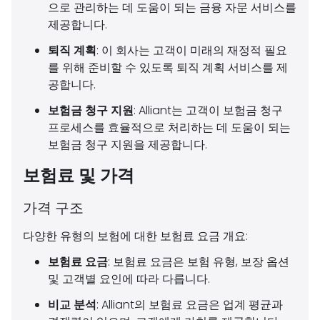
으로 관리하는 데 도움이 되는 금융 자문 서비스를
제공합니다.
퇴직 계획
: 이 회사는 고객이 미래의 재정적 필요
를 위해 준비할 수 있도록 퇴직 계획 서비스를 제
공합니다.
보험금 청구 지원
: Alliant는 고객이 보험금 청구
프로세스를 효율적으로 처리하는 데 도움이 되는
보험금 청구 지원을 제공합니다.
보험료 및 가격
가격 구조
다양한 유형의 보험에 대한 보험료 요금 개요:
보험료 요금
: 보험료 요금은 보험 유형, 보장 옵션
및 고객별 요인에 따라 다릅니다.
비교 분석
: Alliant의 보험료 요금은 업계 평균과