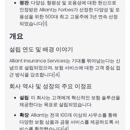
평판
: 다양성, 형평성 및 포용성에 대한 헌신으로
인정받은 Alliant는 Forbes가 선정한 다양성 및 포
용성을 위한 500대 최고 고용주에 3년 연속 선정
되었습니다[1].
개요
설립 연도 및 배경 이야기
Alliant Insurance Services는 기대를 뛰어넘는다는 신
념으로 설립되었으며, 보험 서비스에 대한 고객 중심 접
근 방식을 강조합니다[4].
회사 역사 및 성장의 주요 이정표
설립
: 이 회사는 고객에게 혁신적인 보험 솔루션을
제공한다는 목표로 설립되었습니다.
확장
: Alliant는 전국 100개 이상의 사무소를 통해
다양한 보험 상품과 금융 서비스를 제공하도록 서
비스를 확장했습니다[4].