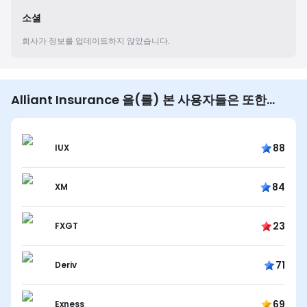
소셜
회사가 정보를 업데이트하지 않았습니다.
Alliant Insurance 을(를) 본 사용자들은 또한…
88
IUX
84
XM
23
FXGT
71
Deriv
69
Exness