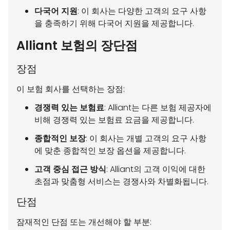
다국어 지원
: 이 회사는 다양한 고객의 요구 사항
을 충족하기 위해 다국어 지원을 제공합니다.
Alliant 보험의 장단점
장점
이 보험 회사를 선택하는 장점:
경쟁력 있는 보험료
: Alliant는 다른 보험 제공자에
비해 경쟁력 있는 보험료 요금을 제공합니다.
종합적인 보장
: 이 회사는 개별 고객의 요구 사항
에 맞춘 종합적인 보장 옵션을 제공합니다.
고객 중심 접근 방식
: Alliant의 고객 이익에 대한
초점과 맞춤형 서비스는 경쟁사와 차별화됩니다.
단점
잠재적인 단점 또는 개선해야 할 부분: