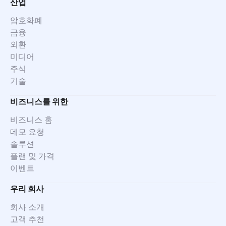
산업
암호화폐
금융
외환
미디어
주식
기술
비즈니스를 위한
비즈니스 홈
데모 요청
솔루션
플랜 및 가격
이벤트
우리 회사
회사 소개
고객 추천