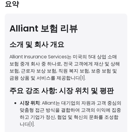
요약
Alliant 보험 리뷰
소개 및 회사 개요
Alliant Insurance Services는 미국의 5대 상업 소매
보험 중개 회사 중 하나로, 전국 고객에게 재산 및 상해
보험, 근로자 보상 보험, 직원 복지 보험, 보증 보험 및
금융 상품 및 서비스를 제공합니다[1].
주요 강조 사항: 시장 위치 및 평판
시장 위치
: Alliant는 대기업의 자원과 고객 중심의
맞춤형 접근 방식을 결합하여 고객의 이익에 집중
하고 기업가 정신, 협업 및 혁신의 문화를 조성합
니다[1].