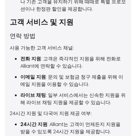
나 기존 고객을 유지하기 위해 때때로 특별 프로모
션이나 한정판 할인을 제공합니다.
고객 서비스 및 지원
연락 방법
사용 가능한 고객 서비스 채널:
전화 지원
: 고객은 즉각적인 지원을 위해 전화로
Alliant에 연락할 수 있습니다.
이메일 지원
: 문의 및 보험금 청구 제출을 위해 이
메일 지원을 이용할 수 있습니다.
라이브 채팅
: 일부 서비스에서는 신속한 지원을 위
해 라이브 채팅 지원을 제공할 수 있습니다.
24시간 지원 및 다국어 지원 제공 여부:
24시간 지원
: Alliant는 고객이 언제든지 지원을
받을 수 있도록 24시간 지원을 제공합니다.