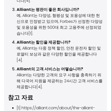
니다[4].
Alliant는 평판이 좋은 회사입니까?
예, Alliant는 다양성, 형평성 및 포용성에 대한 헌
신으로 인정받고 있으며, Forbes가 선정한 다양성
및 포용성을 위한 500대 최고 고용주에 선정되었
습니다[1].
Alliant는 할인을 제공합니까?
예, Alliant는 다중 정책 할인, 안전 운전자 할인 및
로열티 보상과 같은 다양한 할인을 제공합니다
[4].
Alliant의 고객 서비스는 어떻습니까?
Alliant는 다양한 고객의 요구 사항을 충족하기 위
해 다국어 지원을 제공하는 24시간 고객 서비스를
제공합니다[4].
참고 자료
[1] https://alliant.com/about/the-alliant-