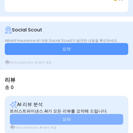
Social Scout
Alliant Insurance 에 대해 Social Scout가 발견한 내용을 확인하세요.
요약
트러스트파이낸스 AI 분석 제공
리뷰
총 0
AI 리뷰 분석
트러스트파이낸스 AI가 모든 리뷰를 요약해 드립니다.
요약
트러스트파이낸스 AI 분석 제공