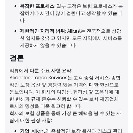
복잡한 프로세스
: 일부 고객은 보험 프로세스가 복
잡하거나 시간이 많이 걸린다고 생각할 수 있습니
다.
제한적인 지리적 범위
: Alliant는 전국적으로 상당
한 입지를 갖추고 있지만 모든 지역에서 서비스를
제공하지 않을 수 있습니다.
결론
리뷰에서 다룬 주요 사항 요약:
Alliant Insurance Services는 고객 중심 서비스, 종합
적인 보장 옵션 및 경쟁력 있는 가격에 대한 헌신으로
돋보입니다. 이 회사의 다양성, 형평성 및 포용성에 대
한 헌신과 규제 준수는 신뢰할 수 있는 보험 제공업체
로서의 명성을 더욱 확고히 합니다.
회사의 보험 상품을 통해 가장 큰 혜택을 볼 수 있는 사
람에 대한 권장 사항:
기업
: Alliant의 종합적인 보장 옵션과 리스크 관리