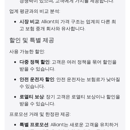
경쟁력이 있으며, 고객에게 가치를 제공합니다.
업계 평균과의 비교 분석:
시장 비교
: Alliant의 가격 구조는 업계의 다른 최
고 보험 중개 회사와 유사합니다.
할인 및 특별 제공
사용 가능한 할인:
다중 정책 할인
: 고객은 여러 정책을 묶어 할인을
받을 수 있습니다.
안전 운전자 할인
: 안전 운전자는 보험료가 낮아질
수 있습니다.
로열티 보상
: 장기 고객은 로열티 보상이나 할인을
받을 수 있습니다.
프로모션 거래 및 한정판 제공:
특별 프로모션
: Alliant는 새로운 고객을 유치하거