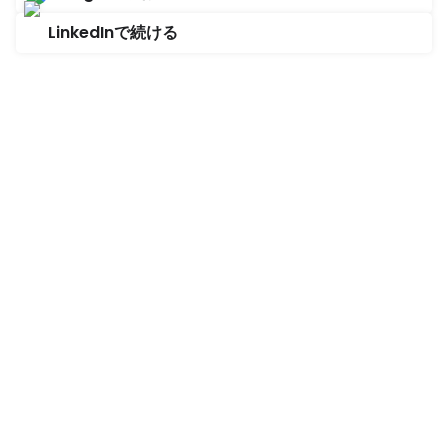
LinkedInで続ける