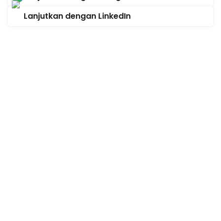
Lanjutkan dengan LinkedIn