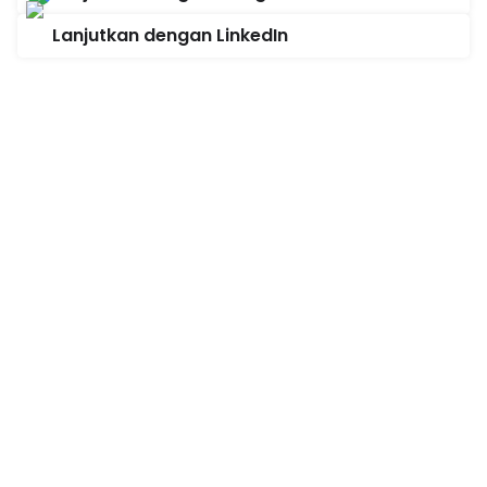
Lanjutkan dengan LinkedIn