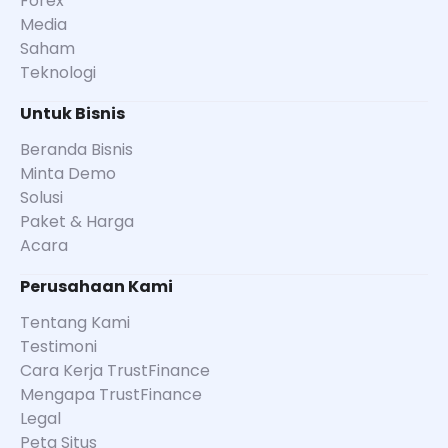
Forex
Media
Saham
Teknologi
Untuk Bisnis
Beranda Bisnis
Minta Demo
Solusi
Paket & Harga
Acara
Perusahaan Kami
Tentang Kami
Testimoni
Cara Kerja TrustFinance
Mengapa TrustFinance
Legal
Peta Situs