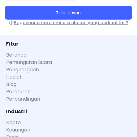
Tulis ulasan
Bagaimana cara menulis ulasan yang berkualitas?
Fitur
Beranda
Pemungutan Suara
Penghargaan
Hadiah
Blog
Peraturan
Perbandingan
Industri
Kripto
Keuangan